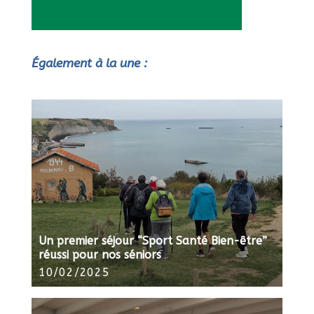
Également à la une :
Un premier séjour “Sport Santé Bien-être”
réussi pour nos séniors
10/02/2025