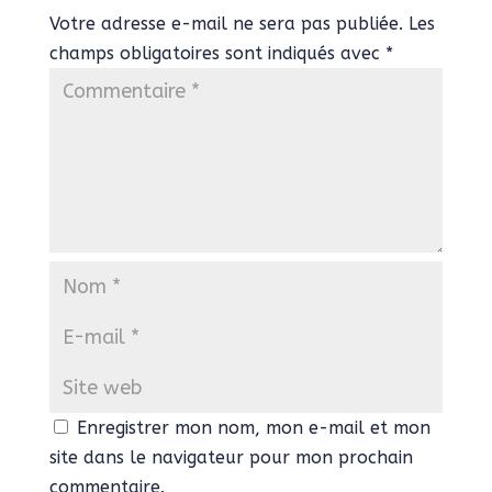
Votre adresse e-mail ne sera pas publiée.
Les
champs obligatoires sont indiqués avec
*
Enregistrer mon nom, mon e-mail et mon
site dans le navigateur pour mon prochain
commentaire.