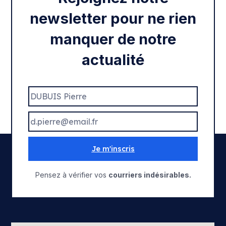
newsletter pour ne rien
manquer de notre
actualité
Je m'inscris
Pensez à vérifier vos
courriers indésirables.