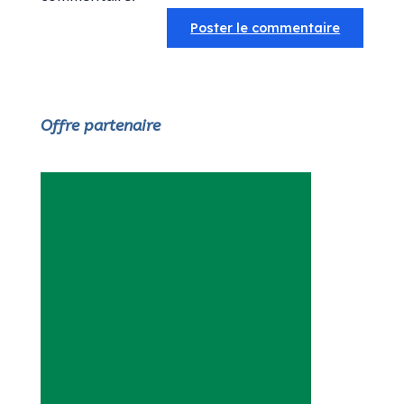
Offre partenaire