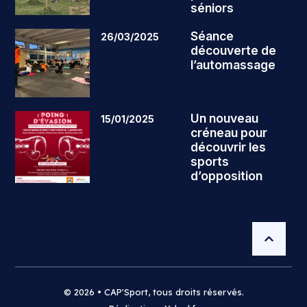
séniors
Séance
26/03/2025
découverte de
l’automassage
Un nouveau
15/01/2025
créneau pour
découvrir les
sports
d’opposition
© 2026 • CAP'Sport, tous droits réservés.