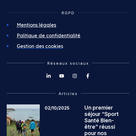
RGPD
Mentions légales
Politique de confidentialité
Gestion des cookies
Réseaux sociaux
Articles
Un premier
02/10/2025
séjour “Sport
Santé Bien-
être” réussi
pour nos