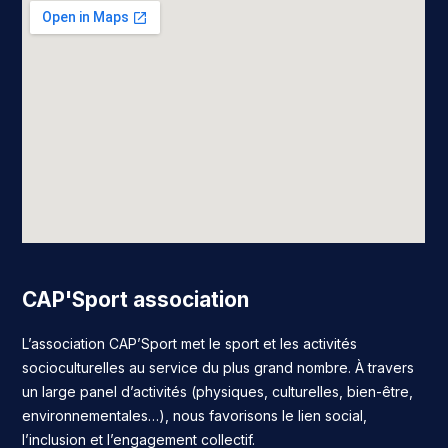
CAP'Sport association
L’association CAP’Sport met le sport et les activités
socioculturelles au service du plus grand nombre. À travers
un large panel d’activités (physiques, culturelles, bien-être,
environnementales…), nous favorisons le lien social,
l’inclusion et l’engagement collectif.