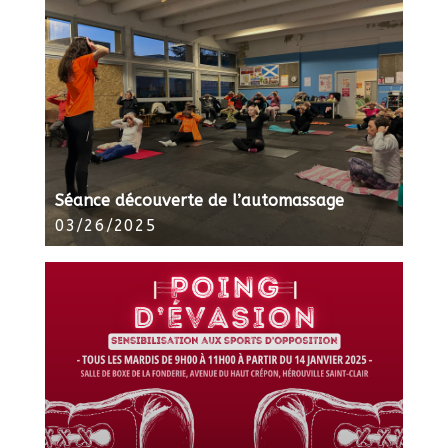
Séance découverte de l’automassage
03/26/2025