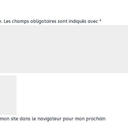
e.
Les champs obligatoires sont indiqués avec
*
mon site dans le navigateur pour mon prochain