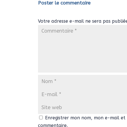
Poster le commentaire
Votre adresse e-mail ne sera pas publié
Enregistrer mon nom, mon e-mail et 
commentaire.