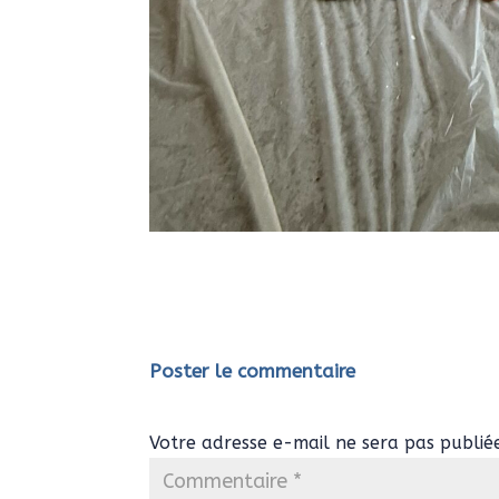
Poster le commentaire
Votre adresse e-mail ne sera pas publié