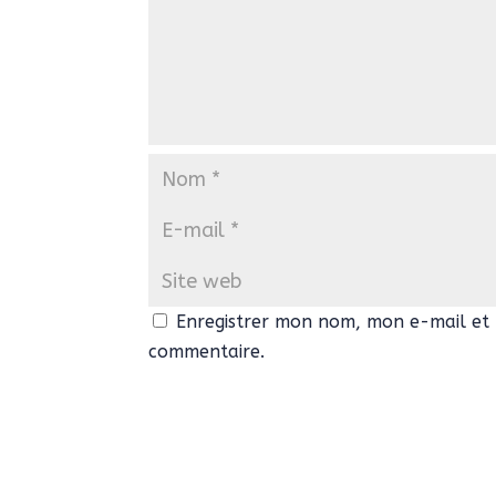
Enregistrer mon nom, mon e-mail et 
commentaire.