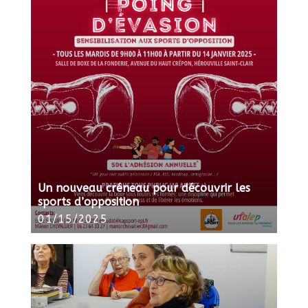
Un nouveau créneau pour découvrir les
sports d’opposition
01/15/2025