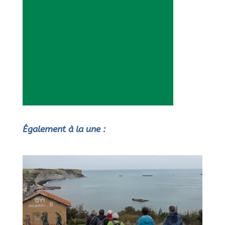
Également à la une :