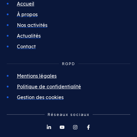
Accueil
À propos
Nos activités
Actualités
Contact
RGPD
Mentions légales
Politique de confidentialité
Gestion des cookies
Réseaux sociaux