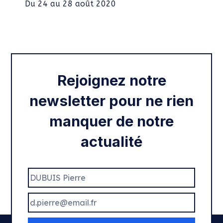
Du 24 au 28 août 2020
Intégration des services civiques
Rentrée 2020
Rejoignez notre
newsletter pour ne rien
manquer de notre
actualité