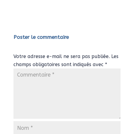
Poster le commentaire
Votre adresse e-mail ne sera pas publiée.
Les
champs obligatoires sont indiqués avec
*