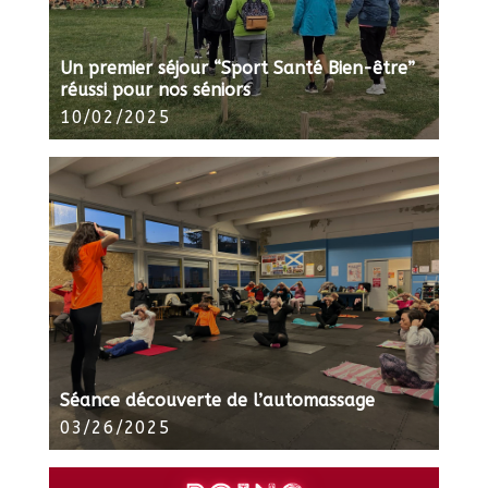
Un premier séjour “Sport Santé Bien-être”
réussi pour nos séniors
10/02/2025
Séance découverte de l’automassage
03/26/2025