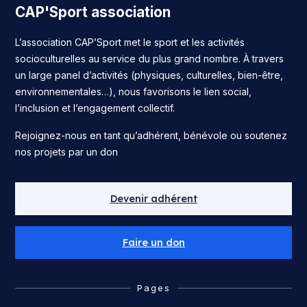
CAP'Sport association
L’association CAP’Sport met le sport et les activités
socioculturelles au service du plus grand nombre. À travers
un large panel d’activités (physiques, culturelles, bien-être,
environnementales…), nous favorisons le lien social,
l’inclusion et l’engagement collectif.
Rejoignez-nous en tant qu’adhérent, bénévole ou soutenez
nos projets par un don
Devenir adhérent
Faire un don
Pages