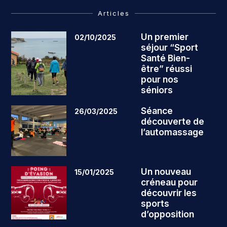
Articles
Un premier
02/10/2025
séjour “Sport
Santé Bien-
être” réussi
pour nos
séniors
Séance
26/03/2025
découverte de
l’automassage
Un nouveau
15/01/2025
créneau pour
découvrir les
sports
d’opposition