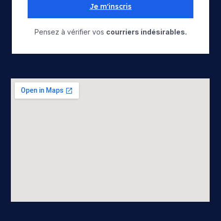
Je m'inscris
Pensez à vérifier vos
courriers indésirables.