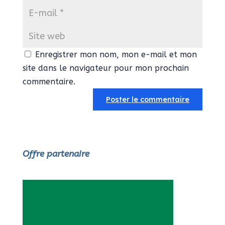
Enregistrer mon nom, mon e-mail et mon
site dans le navigateur pour mon prochain
commentaire.
Offre partenaire