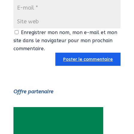
Enregistrer mon nom, mon e-mail et mon
site dans le navigateur pour mon prochain
commentaire.
Offre partenaire