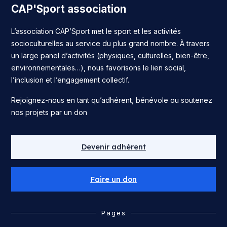
CAP'Sport association
L’association CAP’Sport met le sport et les activités
socioculturelles au service du plus grand nombre. À travers
un large panel d’activités (physiques, culturelles, bien-être,
environnementales…), nous favorisons le lien social,
l’inclusion et l’engagement collectif.
Rejoignez-nous en tant qu’adhérent, bénévole ou soutenez
nos projets par un don
Devenir adhérent
Faire un don
Pages