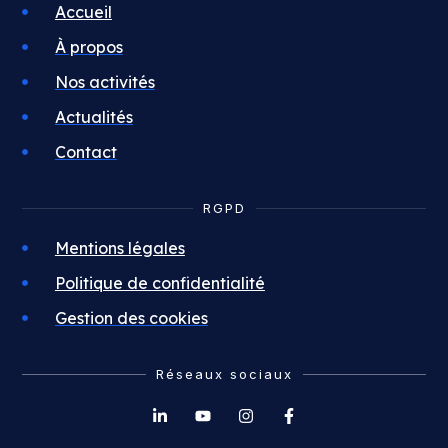
Accueil
À propos
Nos activités
Actualités
Contact
RGPD
Mentions légales
Politique de confidentialité
Gestion des cookies
Réseaux sociaux