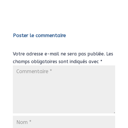
Poster le commentaire
Votre adresse e-mail ne sera pas publiée.
Les
champs obligatoires sont indiqués avec
*