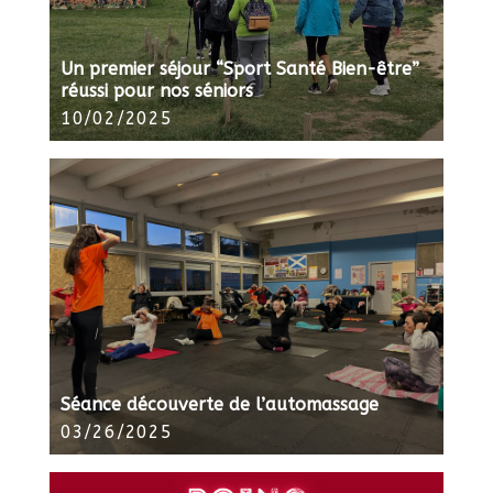
Un premier séjour “Sport Santé Bien-être”
réussi pour nos séniors
10/02/2025
Séance découverte de l’automassage
03/26/2025