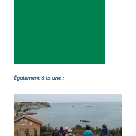
Également à la une :