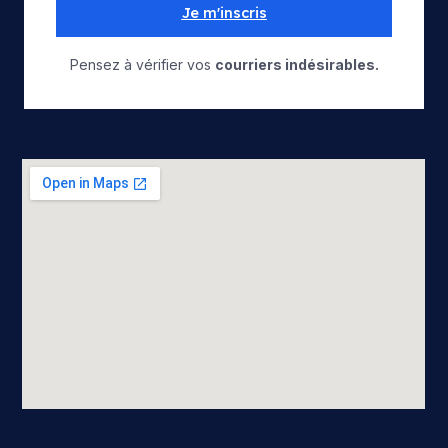
Je m'inscris
Pensez à vérifier vos
courriers indésirables.