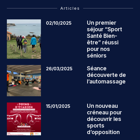
Articles
Un premier
02/10/2025
séjour “Sport
Santé Bien-
être” réussi
pour nos
séniors
Séance
26/03/2025
découverte de
l’automassage
Un nouveau
15/01/2025
créneau pour
découvrir les
sports
d’opposition