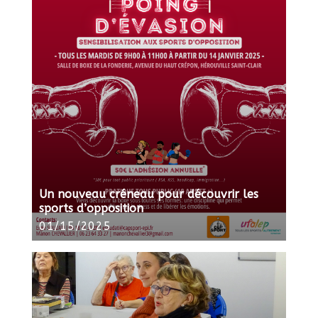
Un nouveau créneau pour découvrir les
sports d’opposition
01/15/2025