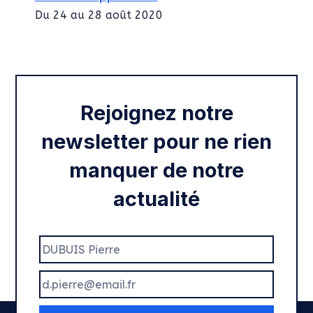
Du 24 au 28 août 2020
Intégration des services civiques
Rentrée 2020
Rejoignez notre
newsletter pour ne rien
manquer de notre
actualité