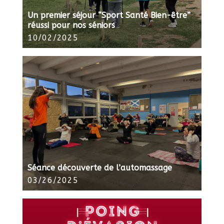
Un premier séjour “Sport Santé Bien-être”
réussi pour nos séniors
10/02/2025
Séance découverte de l’automassage
03/26/2025