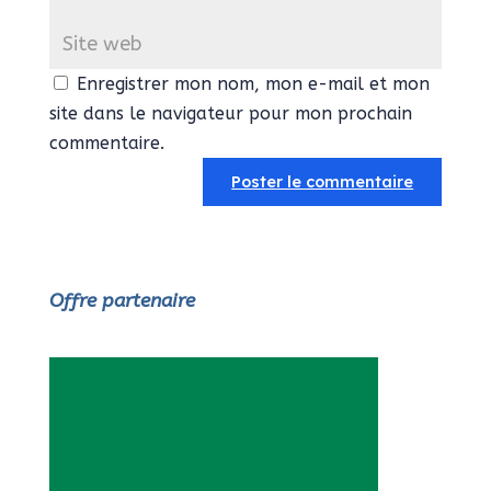
Enregistrer mon nom, mon e-mail et mon
site dans le navigateur pour mon prochain
commentaire.
Offre partenaire