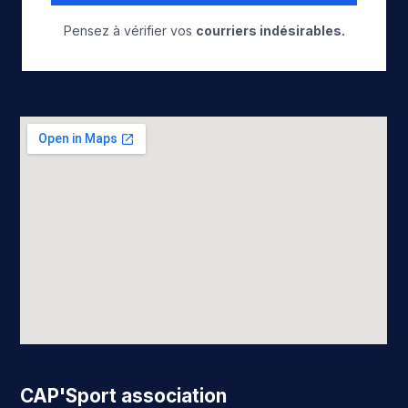
Pensez à vérifier vos
courriers indésirables.
CAP'Sport association