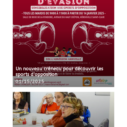
Un nouveau créneau pour découvrir les
sports d’opposition
01/15/2025