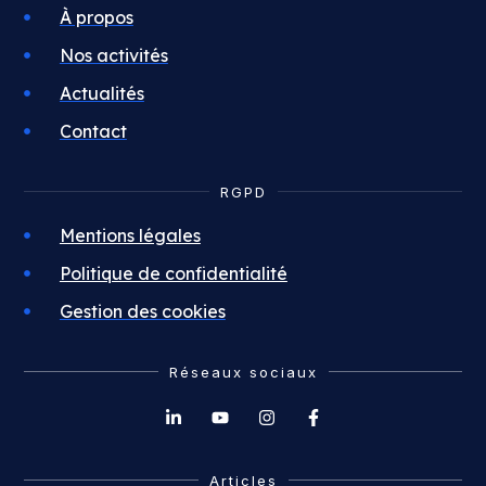
À propos
Nos activités
Actualités
Contact
RGPD
Mentions légales
Politique de confidentialité
Gestion des cookies
Réseaux sociaux
Articles