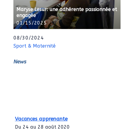
Maryse Lesur: une adhérente passionnée et
engagée
01/15/2025
08/30/2024
Sport & Maternité
News
Vacances apprenante
Du 24 au 28 août 2020