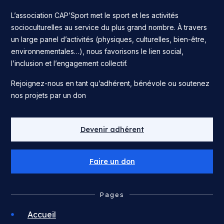
L’association CAP’Sport met le sport et les activités
socioculturelles au service du plus grand nombre. À travers
un large panel d’activités (physiques, culturelles, bien-être,
environnementales…), nous favorisons le lien social,
l’inclusion et l’engagement collectif.
Rejoignez-nous en tant qu’adhérent, bénévole ou soutenez
nos projets par un don
Devenir adhérent
Faire un don
Pages
Accueil