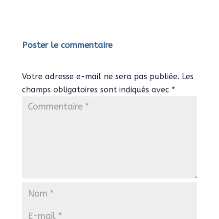
Poster le commentaire
Votre adresse e-mail ne sera pas publiée.
Les
champs obligatoires sont indiqués avec
*