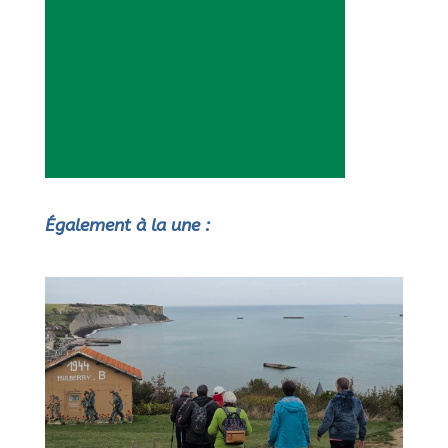
Également à la une :