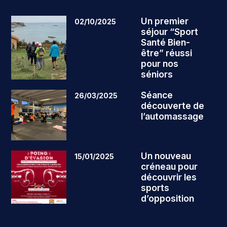
Un premier
02/10/2025
séjour “Sport
Santé Bien-
être” réussi
pour nos
séniors
Séance
26/03/2025
découverte de
l’automassage
Un nouveau
15/01/2025
créneau pour
découvrir les
sports
d’opposition