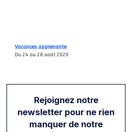
Vacances apprenante
Du 24 au 28 août 2020
Intégration des services civiques
Rentrée 2020
Rejoignez notre
newsletter pour ne rien
manquer de notre