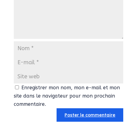
Enregistrer mon nom, mon e-mail et mon
site dans le navigateur pour mon prochain
commentaire.