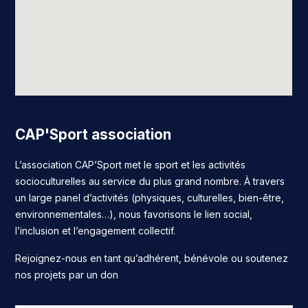
CAP'Sport association
L’association CAP’Sport met le sport et les activités
socioculturelles au service du plus grand nombre. À travers
un large panel d’activités (physiques, culturelles, bien-être,
environnementales…), nous favorisons le lien social,
l’inclusion et l’engagement collectif.
Rejoignez-nous en tant qu’adhérent, bénévole ou soutenez
nos projets par un don