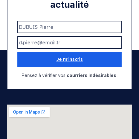
actualité
Je m'inscris
Pensez à vérifier vos
courriers indésirables.