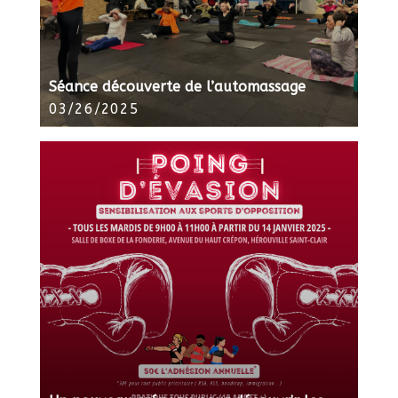
Séance découverte de l’automassage
03/26/2025