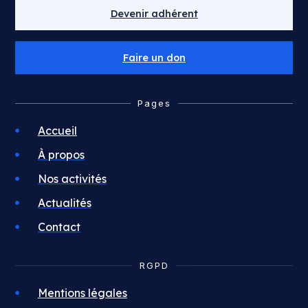
Devenir adhérent
Faire un don
Pages
Accueil
À propos
Nos activités
Actualités
Contact
RGPD
Mentions légales