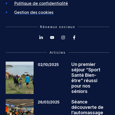
Politique de confidentialité
Gestion des cookies
Réseaux sociaux
Articles
Un premier
02/10/2025
séjour “Sport
Santé Bien-
être” réussi
pour nos
séniors
Séance
26/03/2025
découverte de
l’automassage