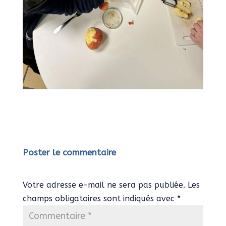
Poster le commentaire
Votre adresse e-mail ne sera pas publiée.
Les
champs obligatoires sont indiqués avec
*