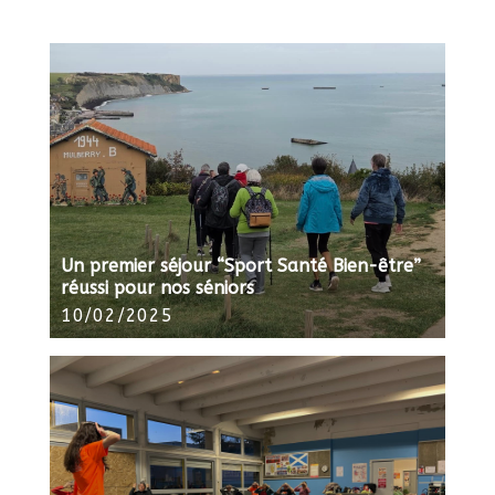
Un premier séjour “Sport Santé Bien-être”
réussi pour nos séniors
10/02/2025