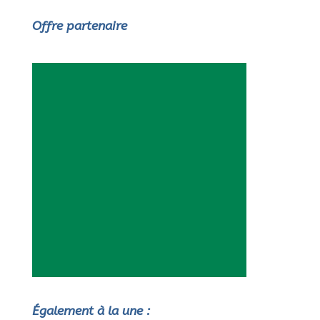
Offre partenaire
Également à la une :