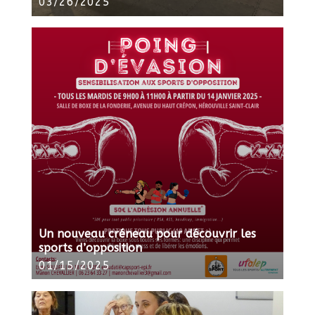
03/26/2025
Un nouveau créneau pour découvrir les
sports d’opposition
01/15/2025