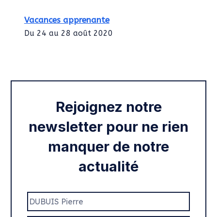
Vacances apprenante
Du 24 au 28 août 2020
Intégration des services civiques
Rentrée 2020
Rejoignez notre
newsletter pour ne rien
manquer de notre
actualité