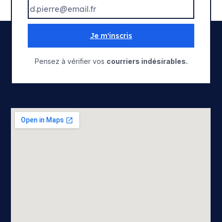
Je m'inscris
Pensez à vérifier vos
courriers indésirables.