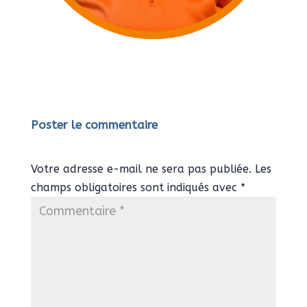
Poster le commentaire
Votre adresse e-mail ne sera pas publiée.
Les
champs obligatoires sont indiqués avec
*