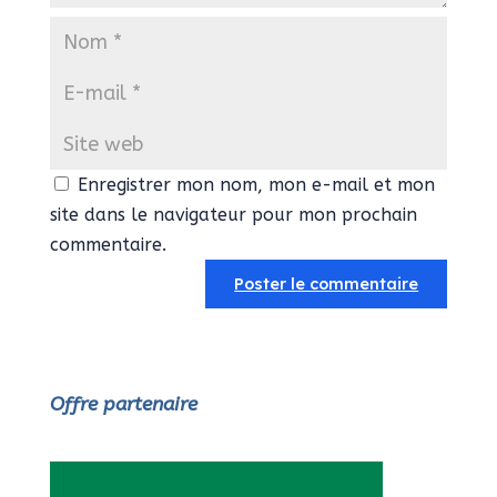
Enregistrer mon nom, mon e-mail et mon
site dans le navigateur pour mon prochain
commentaire.
Offre partenaire