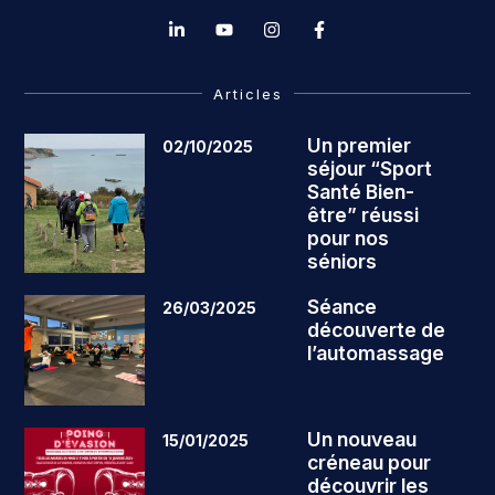
Articles
Un premier
02/10/2025
séjour “Sport
Santé Bien-
être” réussi
pour nos
séniors
Séance
26/03/2025
découverte de
l’automassage
Un nouveau
15/01/2025
créneau pour
découvrir les