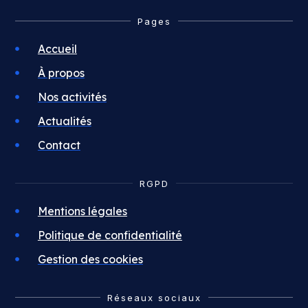
Pages
Accueil
À propos
Nos activités
Actualités
Contact
RGPD
Mentions légales
Politique de confidentialité
Gestion des cookies
Réseaux sociaux