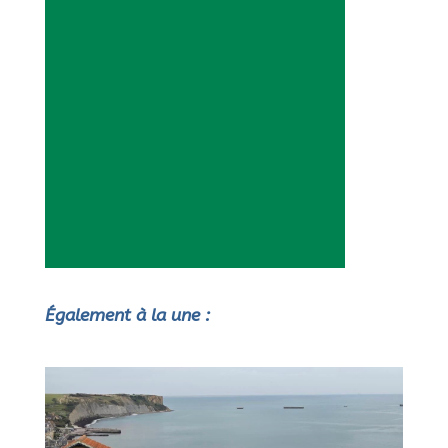
Également à la une :