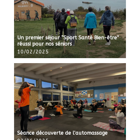
Un premier séjour “Sport Santé Bien-être”
réussi pour nos séniors
10/02/2025
Séance découverte de l’automassage