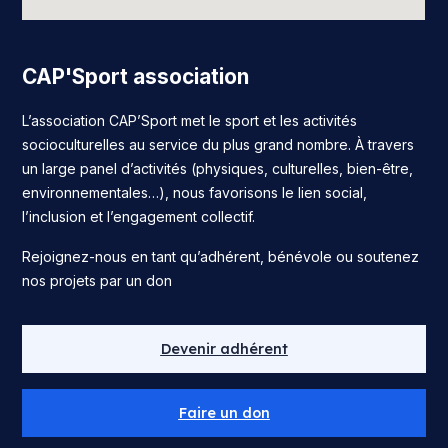
CAP'Sport association
L’association CAP’Sport met le sport et les activités
socioculturelles au service du plus grand nombre. À travers
un large panel d’activités (physiques, culturelles, bien-être,
environnementales…), nous favorisons le lien social,
l’inclusion et l’engagement collectif.
Rejoignez-nous en tant qu’adhérent, bénévole ou soutenez
nos projets par un don
Devenir adhérent
Faire un don