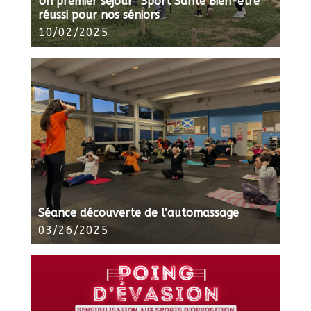
Un premier séjour “Sport Santé Bien-être”
réussi pour nos séniors
10/02/2025
Séance découverte de l’automassage
03/26/2025