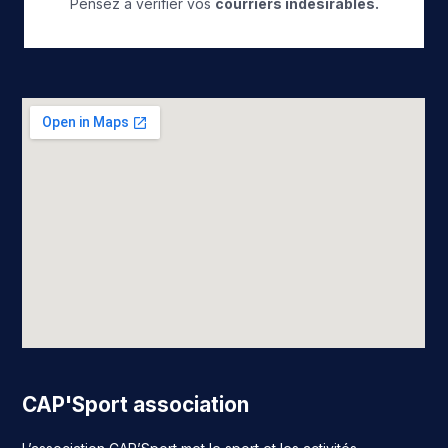
Pensez à vérifier vos
courriers indésirables.
CAP'Sport association