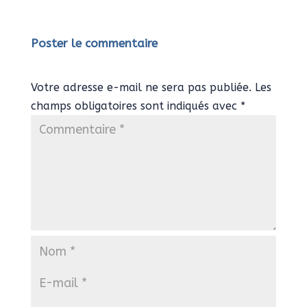
Poster le commentaire
Votre adresse e-mail ne sera pas publiée.
Les
champs obligatoires sont indiqués avec
*