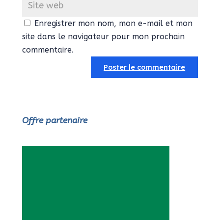
Enregistrer mon nom, mon e-mail et mon
site dans le navigateur pour mon prochain
commentaire.
Offre partenaire