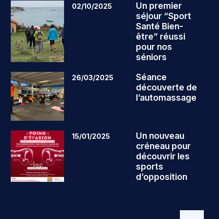
Un premier
02/10/2025
séjour “Sport
Santé Bien-
être” réussi
pour nos
séniors
Séance
26/03/2025
découverte de
l’automassage
Un nouveau
15/01/2025
créneau pour
découvrir les
sports
d’opposition