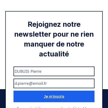
Rentrée 2020
Rejoignez notre
newsletter pour ne rien
manquer de notre
actualité
Je m'inscris