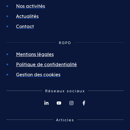
Nos activités
Actualités
Contact
RGPD
Mentions légales
Politique de confidentialité
Gestion des cookies
Réseaux sociaux
Articles