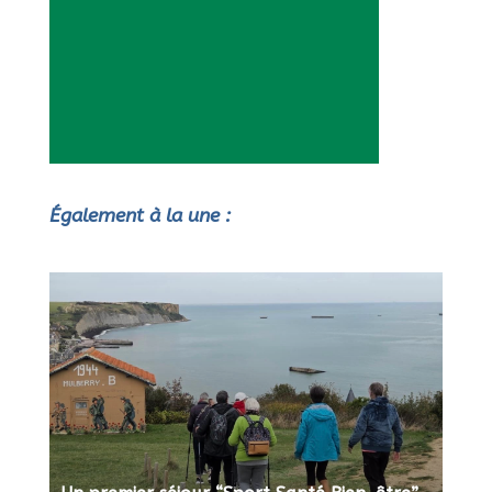
Également à la une :