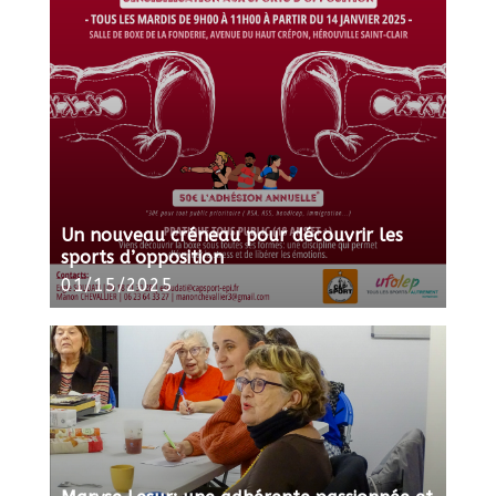
Un nouveau créneau pour découvrir les
sports d’opposition
01/15/2025