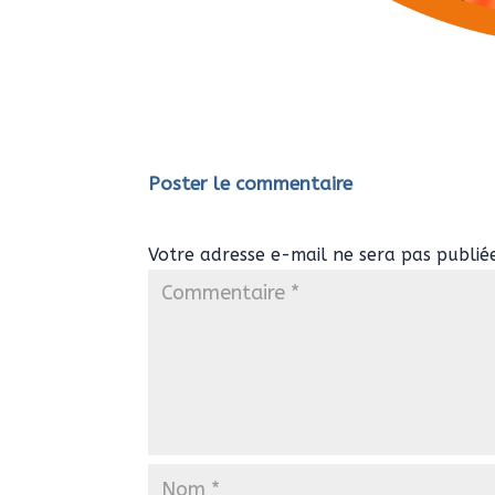
Poster le commentaire
Votre adresse e-mail ne sera pas publié