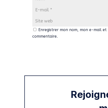
Enregistrer mon nom, mon e-mail et 
commentaire.
Rejoign