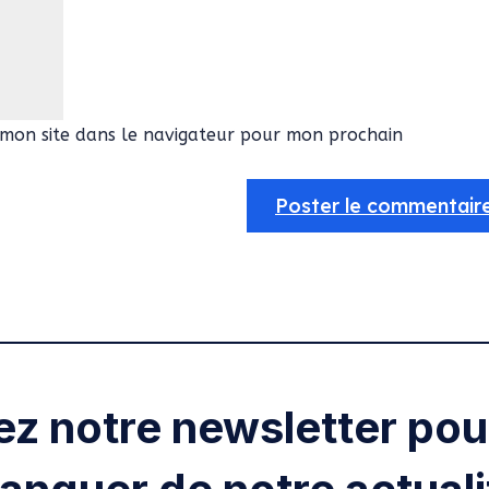
mon site dans le navigateur pour mon prochain
ez notre newsletter pour