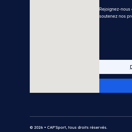
Rejoignez-nous 
soutenez nos pr
© 2026 • CAP'Sport, tous droits réservés.