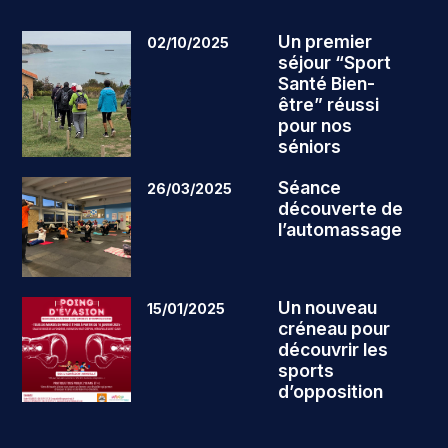
Un premier
02/10/2025
séjour “Sport
Santé Bien-
être” réussi
pour nos
séniors
Séance
26/03/2025
découverte de
l’automassage
Un nouveau
15/01/2025
créneau pour
découvrir les
sports
d’opposition