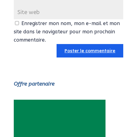
Enregistrer mon nom, mon e-mail et mon
site dans le navigateur pour mon prochain
commentaire.
Offre partenaire