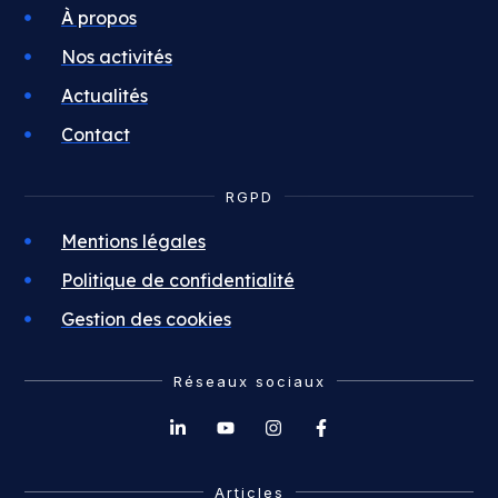
À propos
Nos activités
Actualités
Contact
RGPD
Mentions légales
Politique de confidentialité
Gestion des cookies
Réseaux sociaux
Articles