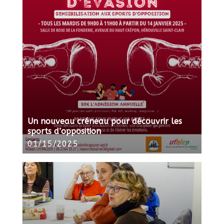
Un nouveau créneau pour découvrir les
sports d’opposition
01/15/2025