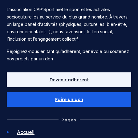
L’association CAP’Sport met le sport et les activités
socioculturelles au service du plus grand nombre. À travers
un large panel d’activités (physiques, culturelles, bien-être,
environnementales…), nous favorisons le lien social,
l’inclusion et l’engagement collectif.
Rejoignez-nous en tant qu’adhérent, bénévole ou soutenez
nos projets par un don
Devenir adhérent
Faire un don
Pages
Accueil