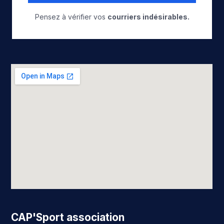
Pensez à vérifier vos
courriers indésirables.
CAP'Sport association