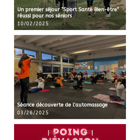
Un premier séjour “Sport Santé Bien-être”
réussi pour nos séniors
10/02/2025
Séance découverte de l’automassage
03/26/2025