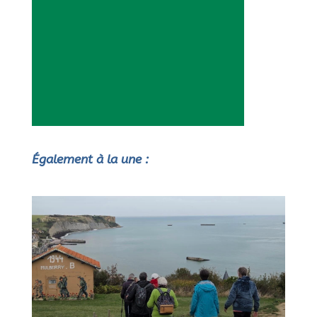
Également à la une :