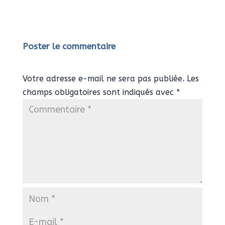
Poster le commentaire
Votre adresse e-mail ne sera pas publiée.
Les
champs obligatoires sont indiqués avec
*