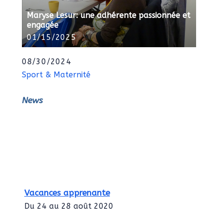
Maryse Lesur: une adhérente passionnée et
engagée
01/15/2025
08/30/2024
Sport & Maternité
News
Vacances apprenante
Du 24 au 28 août 2020