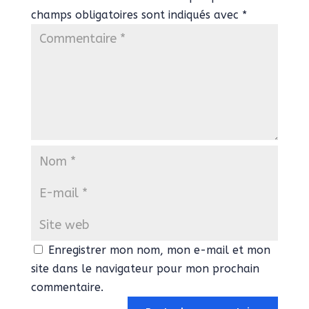
champs obligatoires sont indiqués avec
*
Enregistrer mon nom, mon e-mail et mon
site dans le navigateur pour mon prochain
commentaire.