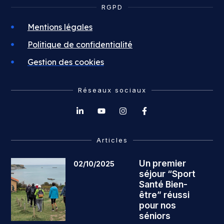
RGPD
Mentions légales
Politique de confidentialité
Gestion des cookies
Réseaux sociaux
Articles
Un premier
02/10/2025
séjour “Sport
Santé Bien-
être” réussi
pour nos
séniors