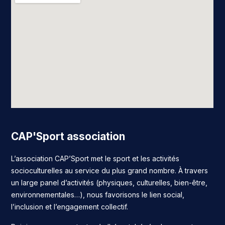
CAP'Sport association
L’association CAP’Sport met le sport et les activités
socioculturelles au service du plus grand nombre. À travers
un large panel d’activités (physiques, culturelles, bien-être,
environnementales…), nous favorisons le lien social,
l’inclusion et l’engagement collectif.