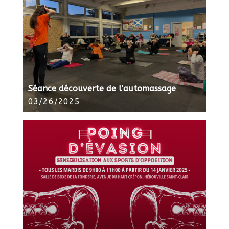
Séance découverte de l’automassage
03/26/2025