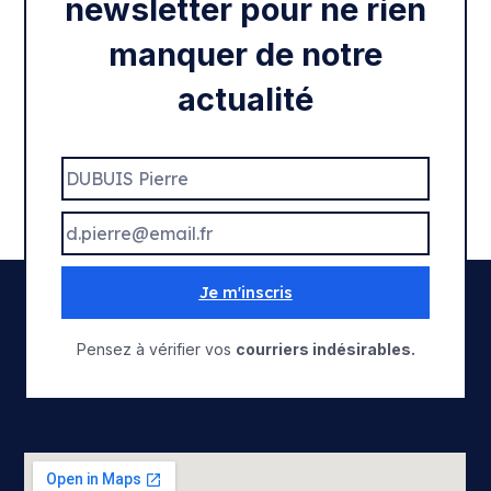
newsletter pour ne rien
manquer de notre
actualité
Je m'inscris
Pensez à vérifier vos
courriers indésirables.