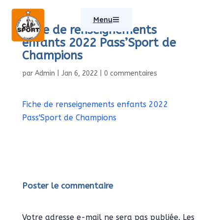
Menu
Fiche de renseignements
enfants 2022 Pass’Sport de
Champions
par
Admin
|
Jan 6, 2022
|
0 commentaires
Fiche de renseignements enfants 2022
Pass'Sport de Champions
Poster le commentaire
Votre adresse e-mail ne sera pas publiée.
Les