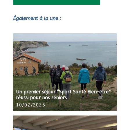
Également à la une :
Un premier séjour “Sport Santé Bien-être”
réussi pour nos séniors
10/02/2025