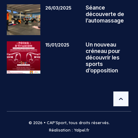
Séance
26/03/2025
découverte de
l’automassage
Un nouveau
15/01/2025
créneau pour
découvrir les
sports
d’opposition
© 2026 • CAP'Sport, tous droits réservés.
Réalisation : Yalpel.fr