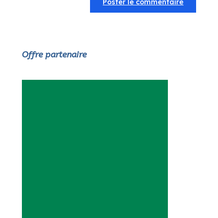
Offre partenaire