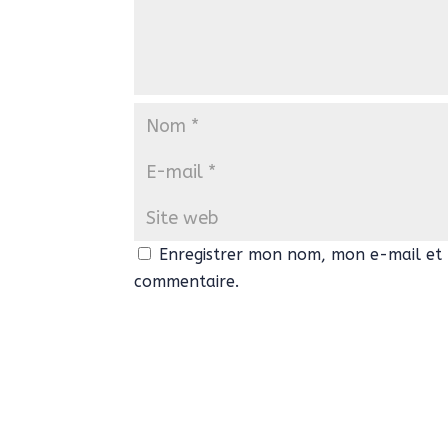
Enregistrer mon nom, mon e-mail et 
commentaire.