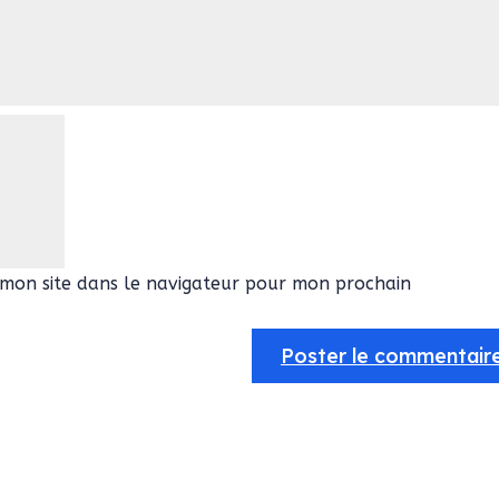
mon site dans le navigateur pour mon prochain