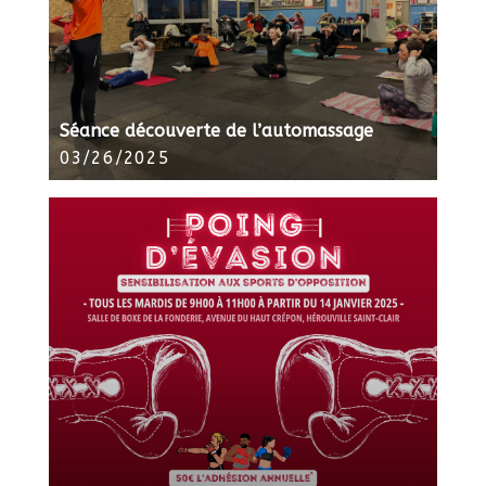
Séance découverte de l’automassage
03/26/2025