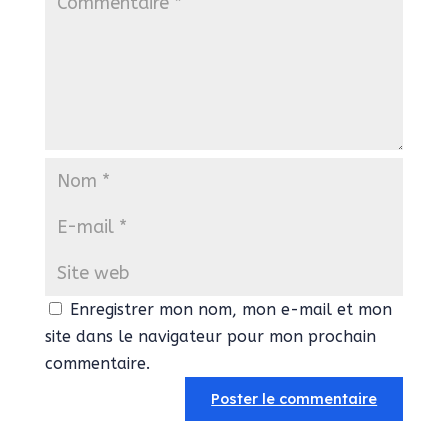
Enregistrer mon nom, mon e-mail et mon
site dans le navigateur pour mon prochain
commentaire.