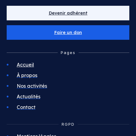
Devenir adhérent
Faire un don
Pages
Accueil
À propos
Nos activités
Actualités
Contact
RGPD