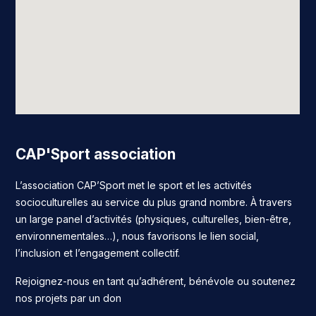
CAP'Sport association
L’association CAP’Sport met le sport et les activités
socioculturelles au service du plus grand nombre. À travers
un large panel d’activités (physiques, culturelles, bien-être,
environnementales…), nous favorisons le lien social,
l’inclusion et l’engagement collectif.
Rejoignez-nous en tant qu’adhérent, bénévole ou soutenez
nos projets par un don