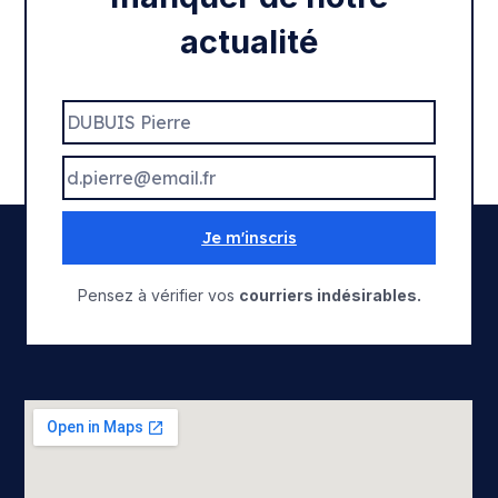
actualité
Je m'inscris
Pensez à vérifier vos
courriers indésirables.