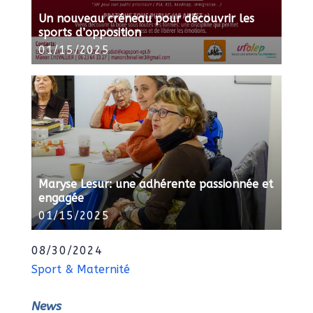
Un nouveau créneau pour découvrir les
sports d’opposition
01/15/2025
Maryse Lesur: une adhérente passionnée et
engagée
01/15/2025
08/30/2024
Sport & Maternité
News