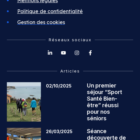
Mentions légales
Politique de confidentialité
Gestion des cookies
Réseaux sociaux
Articles
Un premier
02/10/2025
séjour “Sport
Santé Bien-
être” réussi
pour nos
séniors
Séance
26/03/2025
découverte de