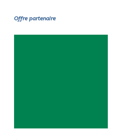
Offre partenaire