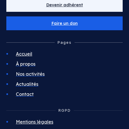
Devenir adhérent
Faire un don
Pages
Accueil
À propos
Nos activités
Actualités
Contact
RGPD
Mentions légales