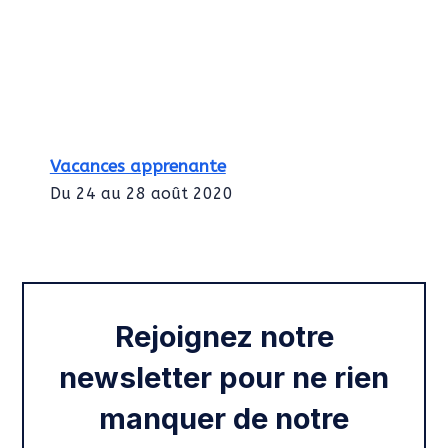
Vacances apprenante
Du 24 au 28 août 2020
Intégration des services civiques
Rentrée 2020
Rejoignez notre
newsletter pour ne rien
manquer de notre