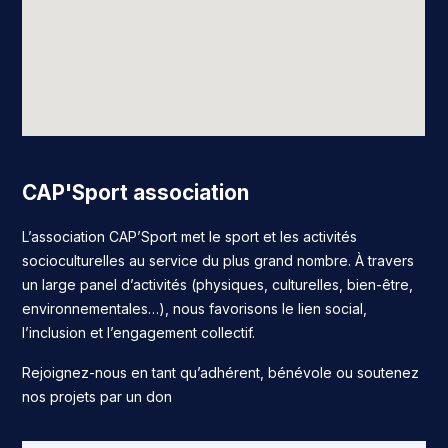
CAP'Sport association
L’association CAP’Sport met le sport et les activités
socioculturelles au service du plus grand nombre. À travers
un large panel d’activités (physiques, culturelles, bien-être,
environnementales…), nous favorisons le lien social,
l’inclusion et l’engagement collectif.
Rejoignez-nous en tant qu’adhérent, bénévole ou soutenez
nos projets par un don