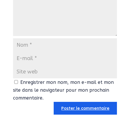
Enregistrer mon nom, mon e-mail et mon
site dans le navigateur pour mon prochain
commentaire.