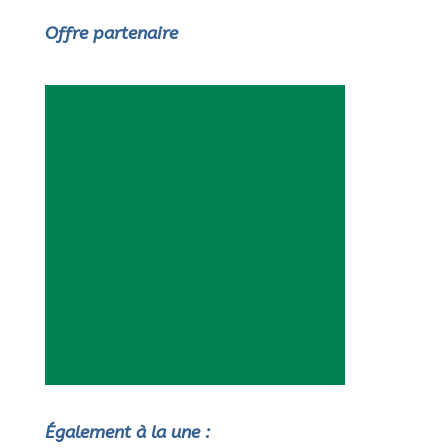
Offre partenaire
Également à la une :