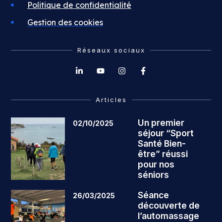
Politique de confidentialité
Gestion des cookies
Réseaux sociaux
Articles
Un premier
02/10/2025
séjour “Sport
Santé Bien-
être” réussi
pour nos
séniors
Séance
26/03/2025
découverte de
l’automassage