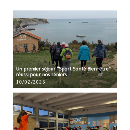
Un premier séjour “Sport Santé Bien-être”
réussi pour nos séniors
10/02/2025