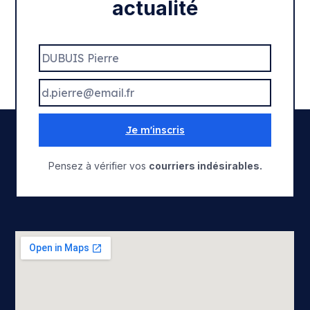
actualité
Je m'inscris
Pensez à vérifier vos
courriers indésirables.