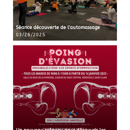
Séance découverte de l’automassage
03/26/2025