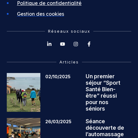
Politique de confidentialité
Gestion des cookies
Réseaux sociaux
Articles
Un premier
02/10/2025
séjour “Sport
Santé Bien-
être” réussi
pour nos
séniors
Séance
26/03/2025
découverte de
l’automassage