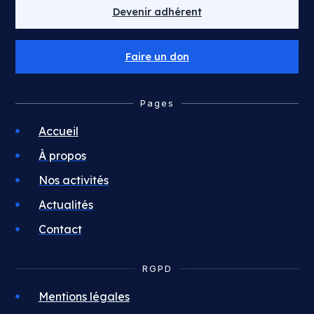
Devenir adhérent
Faire un don
Pages
Accueil
À propos
Nos activités
Actualités
Contact
RGPD
Mentions légales