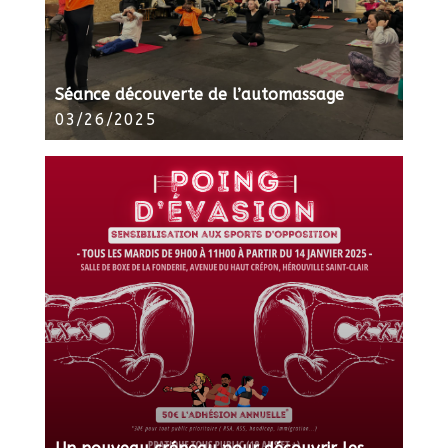
Séance découverte de l’automassage
03/26/2025