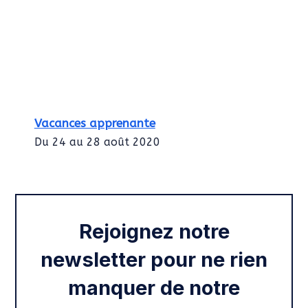
Vacances apprenante
Du 24 au 28 août 2020
Intégration des services civiques
Rentrée 2020
Rejoignez notre
newsletter pour ne rien
manquer de notre