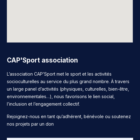
CAP'Sport association
L’association CAP’Sport met le sport et les activités
socioculturelles au service du plus grand nombre. À travers
un large panel d’activités (physiques, culturelles, bien-être,
environnementales…), nous favorisons le lien social,
l’inclusion et l’engagement collectif.
Rejoignez-nous en tant qu’adhérent, bénévole ou soutenez
nos projets par un don