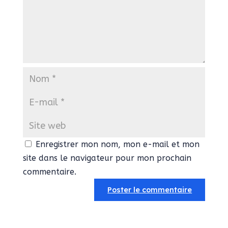
Enregistrer mon nom, mon e-mail et mon
site dans le navigateur pour mon prochain
commentaire.