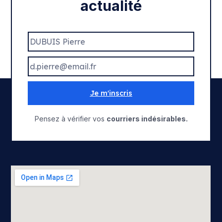
actualité
Je m'inscris
Pensez à vérifier vos
courriers indésirables.