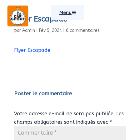
Menu
Flyer Escapade
par
Admin
|
Fév 5, 2024
|
0 commentaires
Flyer Escapade
Poster le commentaire
Votre adresse e-mail ne sera pas publiée.
Les
champs obligatoires sont indiqués avec
*