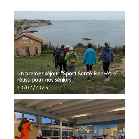
Un premier séjour “Sport Santé Bien-être”
réussi pour nos séniors
10/02/2025