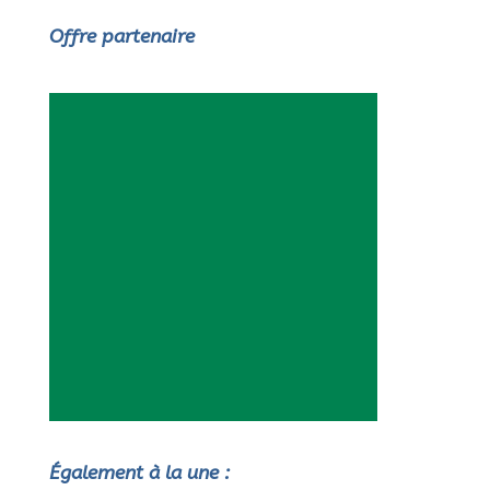
Offre partenaire
Également à la une :