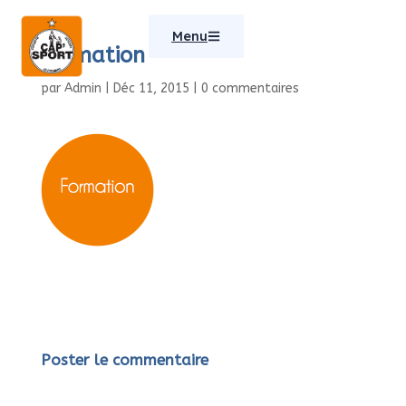
Menu
formation
par
Admin
|
Déc 11, 2015
|
0 commentaires
Poster le commentaire