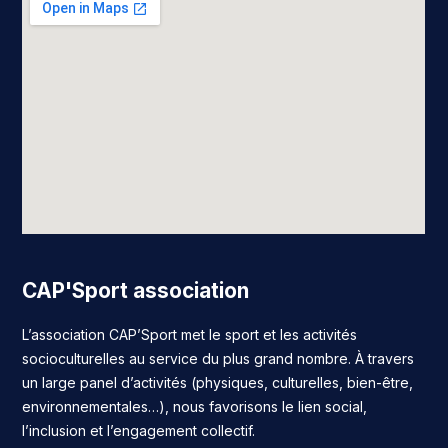
CAP'Sport association
L’association CAP’Sport met le sport et les activités
socioculturelles au service du plus grand nombre. À travers
un large panel d’activités (physiques, culturelles, bien-être,
environnementales…), nous favorisons le lien social,
l’inclusion et l’engagement collectif.