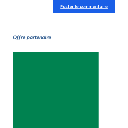
Offre partenaire