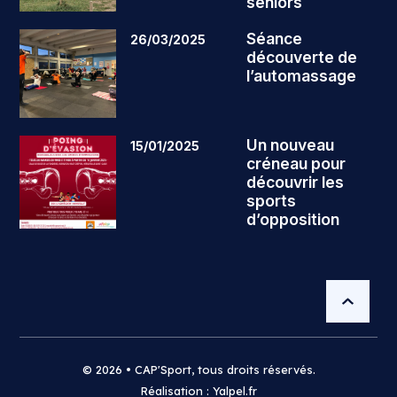
séniors
Séance
26/03/2025
découverte de
l’automassage
Un nouveau
15/01/2025
créneau pour
découvrir les
sports
d’opposition
© 2026 • CAP'Sport, tous droits réservés.
Réalisation : Yalpel.fr