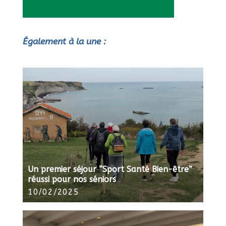
Également à la une :
Un premier séjour “Sport Santé Bien-être”
réussi pour nos séniors
10/02/2025