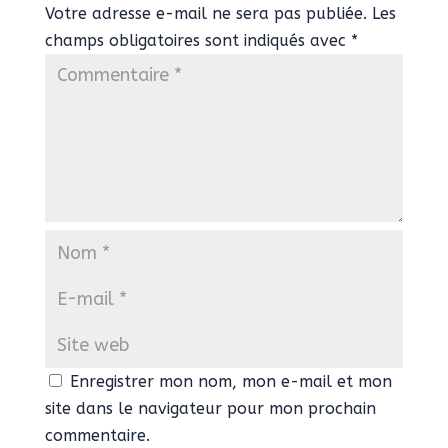
Votre adresse e-mail ne sera pas publiée.
Les
champs obligatoires sont indiqués avec
*
Enregistrer mon nom, mon e-mail et mon
site dans le navigateur pour mon prochain
commentaire.