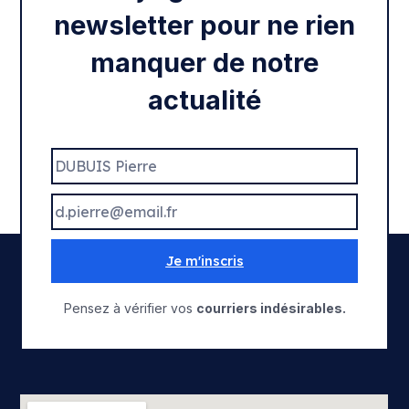
newsletter pour ne rien
manquer de notre
actualité
Je m'inscris
Pensez à vérifier vos
courriers indésirables.