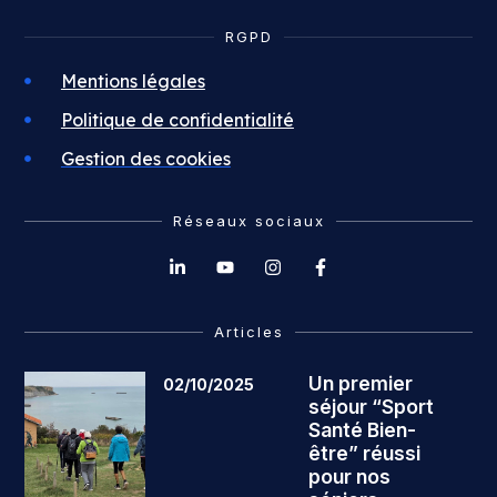
RGPD
Mentions légales
Politique de confidentialité
Gestion des cookies
Réseaux sociaux
Articles
Un premier
02/10/2025
séjour “Sport
Santé Bien-
être” réussi
pour nos