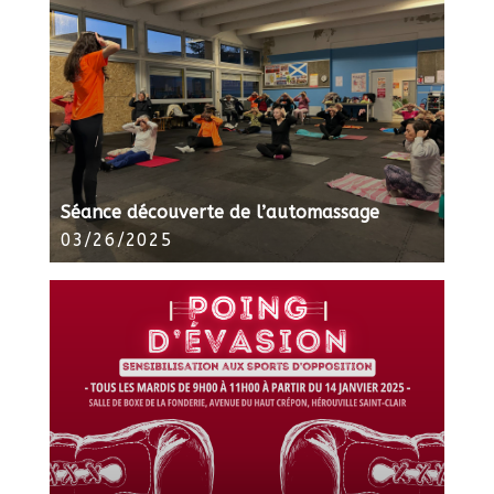
Séance découverte de l’automassage
03/26/2025