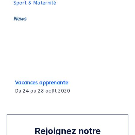
Sport & Maternité
News
Vacances apprenante
Du 24 au 28 août 2020
Intégration des services civiques
Rentrée 2020
Rejoignez notre