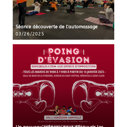
Séance découverte de l’automassage
03/26/2025