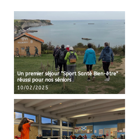
Un premier séjour “Sport Santé Bien-être”
réussi pour nos séniors
10/02/2025