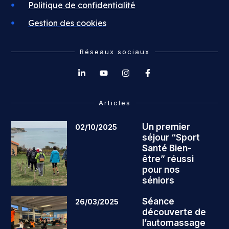
Politique de confidentialité
Gestion des cookies
Réseaux sociaux
Articles
Un premier
02/10/2025
séjour “Sport
Santé Bien-
être” réussi
pour nos
séniors
Séance
26/03/2025
découverte de
l’automassage