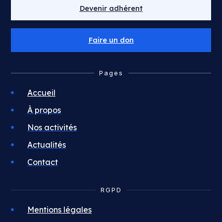
Devenir adhérent
Faire un don
Pages
Accueil
À propos
Nos activités
Actualités
Contact
RGPD
Mentions légales