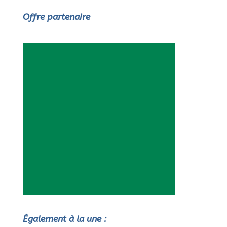
Offre partenaire
Également à la une :