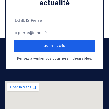
actualité
Je m'inscris
Pensez à vérifier vos
courriers indésirables.