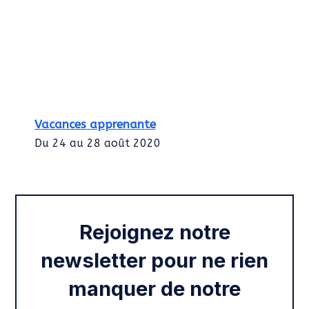
Vacances apprenante
Du 24 au 28 août 2020
Intégration des services civiques
Rentrée 2020
Rejoignez notre
newsletter pour ne rien
manquer de notre