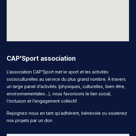
CAP'Sport association
L’association CAP’Sport met le sport et les activités
socioculturelles au service du plus grand nombre. À travers
un large panel d’activités (physiques, culturelles, bien-être,
environnementales…), nous favorisons le lien social,
l’inclusion et l’engagement collectif.
Rejoignez-nous en tant qu’adhérent, bénévole ou soutenez
nos projets par un don