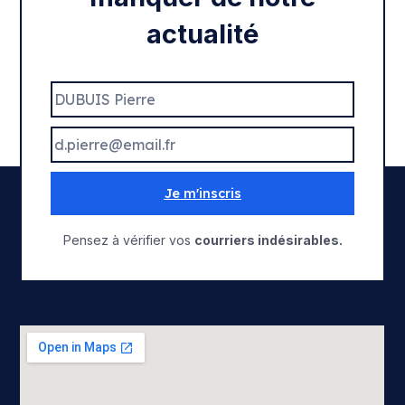
actualité
Je m'inscris
Pensez à vérifier vos
courriers indésirables.