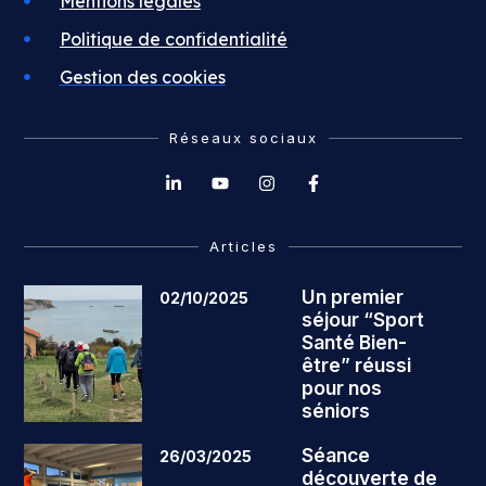
Mentions légales
Politique de confidentialité
Gestion des cookies
Réseaux sociaux
Articles
Un premier
02/10/2025
séjour “Sport
Santé Bien-
être” réussi
pour nos
séniors
Séance
26/03/2025
découverte de