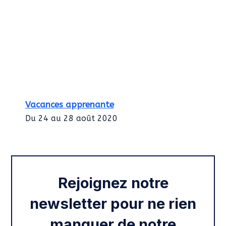
Vacances apprenante
Du 24 au 28 août 2020
Intégration des services civiques
Rentrée 2020
Rejoignez notre
newsletter pour ne rien
manquer de notre