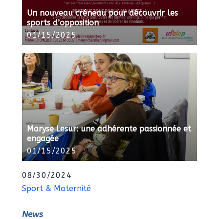
Un nouveau créneau pour découvrir les
sports d’opposition
01/15/2025
Maryse Lesur: une adhérente passionnée et
engagée
01/15/2025
08/30/2024
Sport & Maternité
News