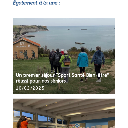
Également à la une :
Un premier séjour “Sport Santé Bien-être”
réussi pour nos séniors
10/02/2025