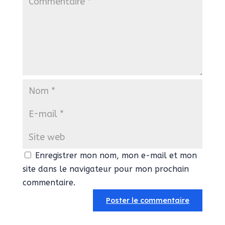
Enregistrer mon nom, mon e-mail et mon
site dans le navigateur pour mon prochain
commentaire.