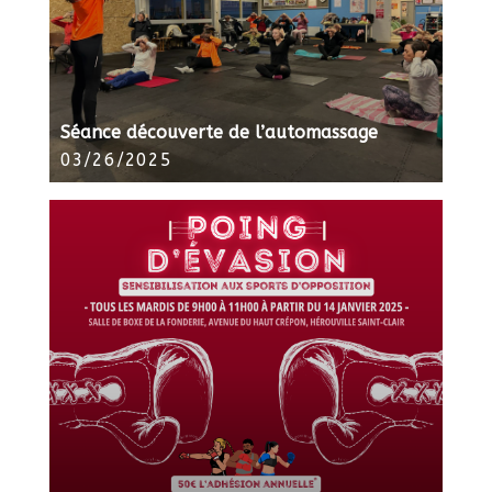
Séance découverte de l’automassage
03/26/2025