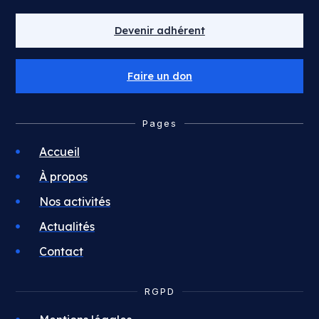
Devenir adhérent
Faire un don
Pages
Accueil
À propos
Nos activités
Actualités
Contact
RGPD