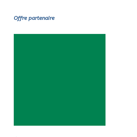
Offre partenaire