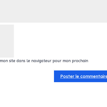
mon site dans le navigateur pour mon prochain