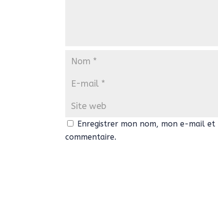
Enregistrer mon nom, mon e-mail et 
commentaire.