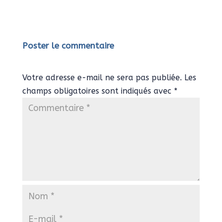
Poster le commentaire
Votre adresse e-mail ne sera pas publiée.
Les
champs obligatoires sont indiqués avec
*