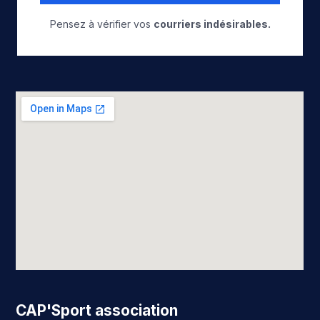
Pensez à vérifier vos
courriers indésirables.
CAP'Sport association