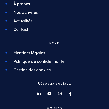
À propos
Nos activités
Actualités
Contact
RGPD
Mentions légales
Politique de confidentialité
Gestion des cookies
Réseaux sociaux
Articles