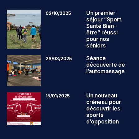
Un premier
02/10/2025
séjour “Sport
Santé Bien-
être” réussi
pour nos
séniors
Séance
26/03/2025
découverte de
l’automassage
Un nouveau
15/01/2025
créneau pour
découvrir les
sports
d’opposition