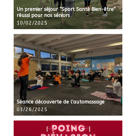
Un premier séjour “Sport Santé Bien-être”
réussi pour nos séniors
10/02/2025
Séance découverte de l’automassage
03/26/2025