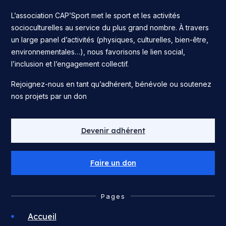
L’association CAP’Sport met le sport et les activités
socioculturelles au service du plus grand nombre. À travers
un large panel d’activités (physiques, culturelles, bien-être,
environnementales…), nous favorisons le lien social,
l’inclusion et l’engagement collectif.
Rejoignez-nous en tant qu’adhérent, bénévole ou soutenez
nos projets par un don
Devenir adhérent
Faire un don
Pages
Accueil