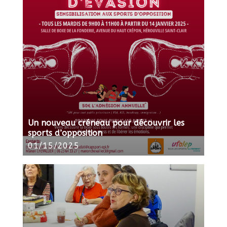
Un nouveau créneau pour découvrir les
sports d’opposition
01/15/2025