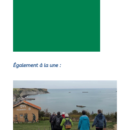
Également à la une :