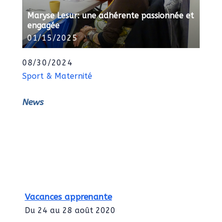
Maryse Lesur: une adhérente passionnée et
engagée
01/15/2025
08/30/2024
Sport & Maternité
News
Vacances apprenante
Du 24 au 28 août 2020