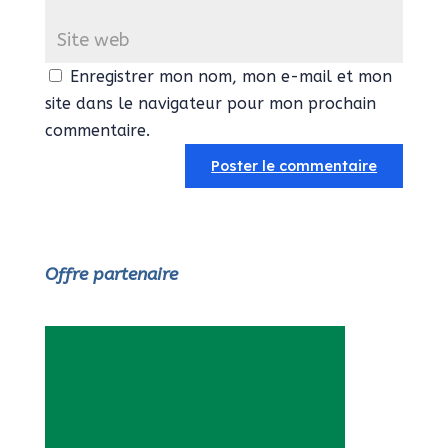
Enregistrer mon nom, mon e-mail et mon
site dans le navigateur pour mon prochain
commentaire.
Offre partenaire