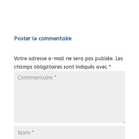
Poster le commentaire
Votre adresse e-mail ne sera pas publiée.
Les
champs obligatoires sont indiqués avec
*