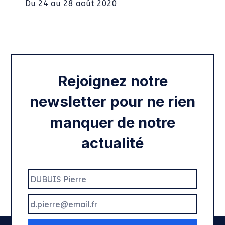
Du 24 au 28 août 2020
Intégration des services civiques
Rentrée 2020
Rejoignez notre
newsletter pour ne rien
manquer de notre
actualité