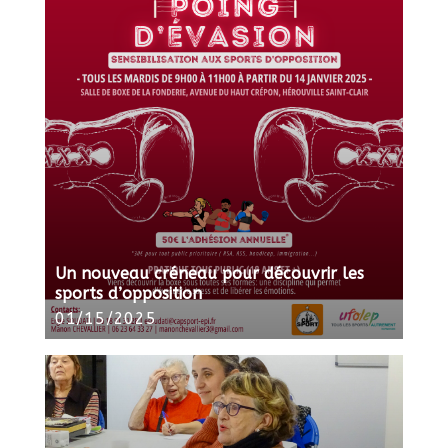
Un nouveau créneau pour découvrir les
sports d’opposition
01/15/2025