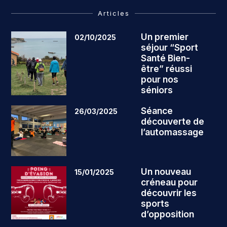
Articles
Un premier
02/10/2025
séjour “Sport
Santé Bien-
être” réussi
pour nos
séniors
Séance
26/03/2025
découverte de
l’automassage
Un nouveau
15/01/2025
créneau pour
découvrir les
sports
d’opposition