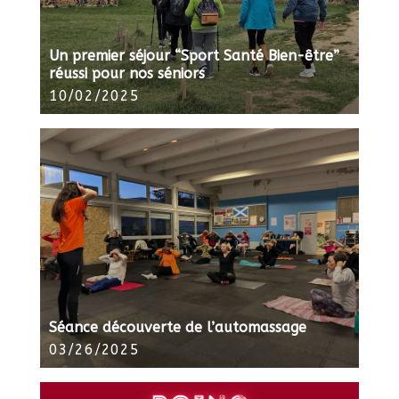
Un premier séjour “Sport Santé Bien-être”
réussi pour nos séniors
10/02/2025
Séance découverte de l’automassage
03/26/2025