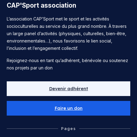
CAP'Sport association
L’association CAP’Sport met le sport et les activités
socioculturelles au service du plus grand nombre. À travers
un large panel d’activités (physiques, culturelles, bien-être,
environnementales…), nous favorisons le lien social,
l’inclusion et l’engagement collectif.
Rejoignez-nous en tant qu’adhérent, bénévole ou soutenez
nos projets par un don
Devenir adhérent
Faire un don
Pages