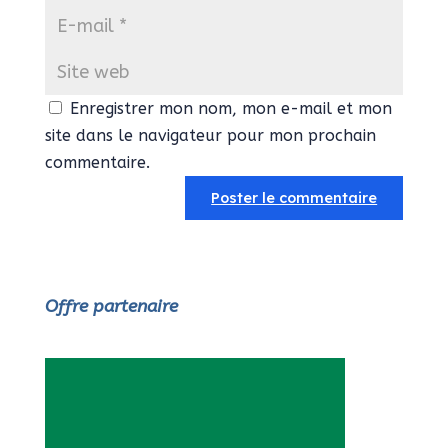
Enregistrer mon nom, mon e-mail et mon
site dans le navigateur pour mon prochain
commentaire.
Offre partenaire