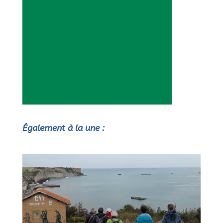
Également à la une :