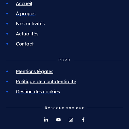
Accueil
À propos
Nos activités
Actualités
Contact
RGPD
Mentions légales
Politique de confidentialité
Gestion des cookies
Réseaux sociaux