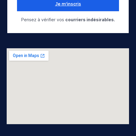
Je m'inscris
Pensez à vérifier vos
courriers indésirables.