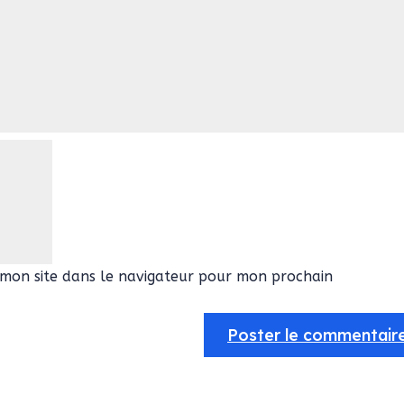
mon site dans le navigateur pour mon prochain