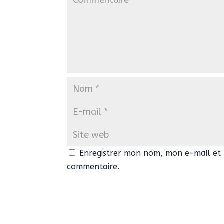
Enregistrer mon nom, mon e-mail et 
commentaire.