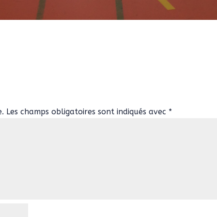
e.
Les champs obligatoires sont indiqués avec
*