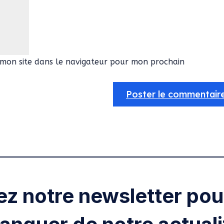
mon site dans le navigateur pour mon prochain
ez notre newsletter pour