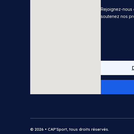
Rejoignez-nous 
soutenez nos pr
© 2026 • CAP'Sport, tous droits réservés.