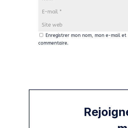
Enregistrer mon nom, mon e-mail et 
commentaire.
Rejoign