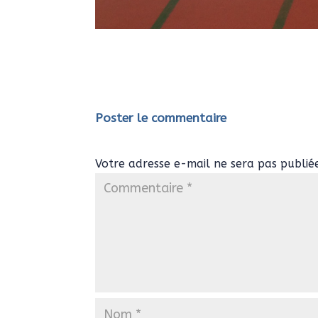
Poster le commentaire
Votre adresse e-mail ne sera pas publié