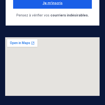
Je m'inscris
Pensez à vérifier vos
courriers indésirables.