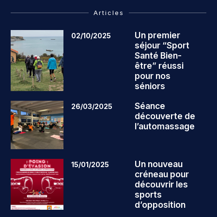
Articles
Un premier
02/10/2025
séjour “Sport
Santé Bien-
être” réussi
pour nos
séniors
Séance
26/03/2025
découverte de
l’automassage
Un nouveau
15/01/2025
créneau pour
découvrir les
sports
d’opposition