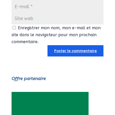
Enregistrer mon nom, mon e-mail et mon
site dans le navigateur pour mon prochain
commentaire.
Offre partenaire