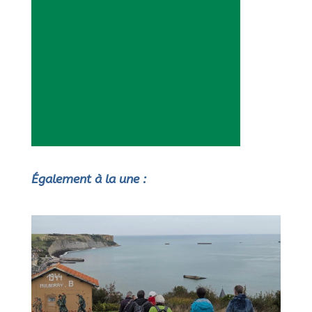
Également à la une :