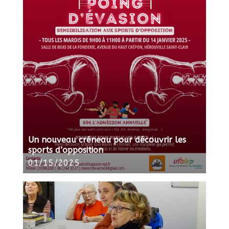
Un nouveau créneau pour découvrir les
sports d’opposition
01/15/2025