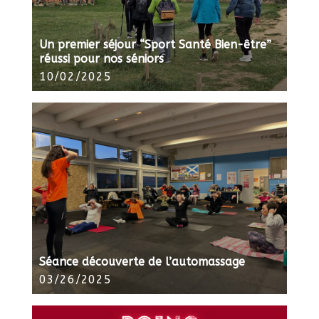
Un premier séjour “Sport Santé Bien-être”
réussi pour nos séniors
10/02/2025
Séance découverte de l’automassage
03/26/2025