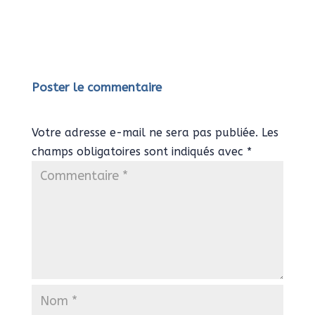
Poster le commentaire
Votre adresse e-mail ne sera pas publiée.
Les
champs obligatoires sont indiqués avec
*