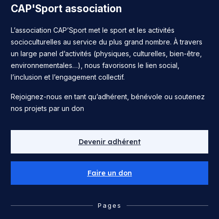
CAP'Sport association
L’association CAP’Sport met le sport et les activités
socioculturelles au service du plus grand nombre. À travers
un large panel d’activités (physiques, culturelles, bien-être,
environnementales…), nous favorisons le lien social,
l’inclusion et l’engagement collectif.
Rejoignez-nous en tant qu’adhérent, bénévole ou soutenez
nos projets par un don
Devenir adhérent
Faire un don
Pages