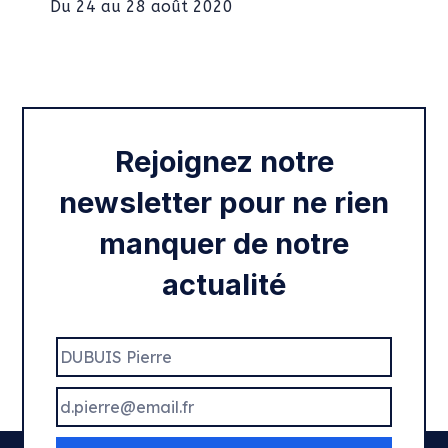
Intégration des services civiques
Rentrée 2020
Rejoignez notre
newsletter pour ne rien
manquer de notre
actualité