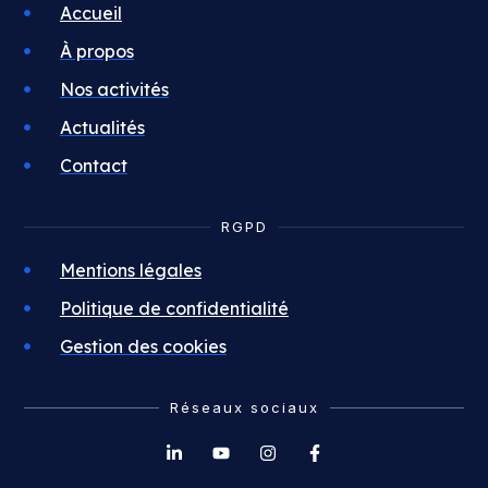
Accueil
À propos
Nos activités
Actualités
Contact
RGPD
Mentions légales
Politique de confidentialité
Gestion des cookies
Réseaux sociaux