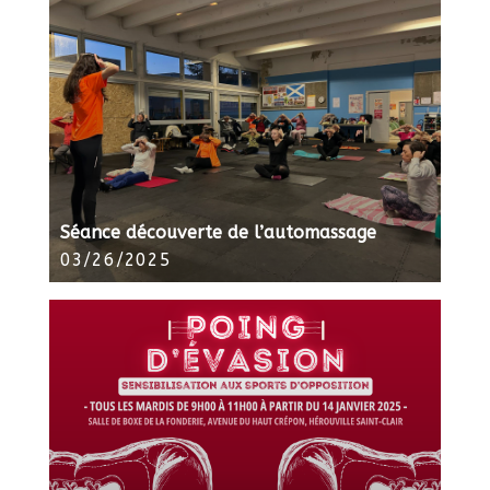
Séance découverte de l’automassage
03/26/2025