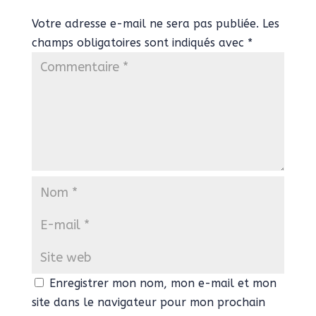
Votre adresse e-mail ne sera pas publiée.
Les
champs obligatoires sont indiqués avec
*
Enregistrer mon nom, mon e-mail et mon
site dans le navigateur pour mon prochain