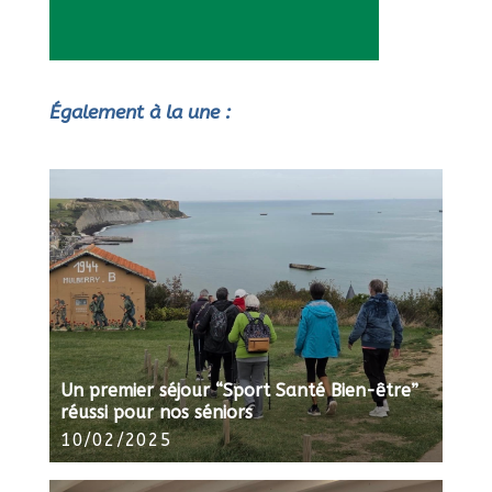
Également à la une :
Un premier séjour “Sport Santé Bien-être”
réussi pour nos séniors
10/02/2025