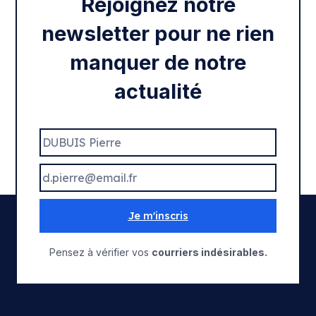
Rejoignez notre
newsletter pour ne rien
manquer de notre
actualité
Je m'inscris
Pensez à vérifier vos
courriers indésirables.