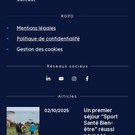
RGPD
Mentions légales
Politique de confidentialité
Gestion des cookies
Réseaux sociaux
Articles
Un premier
02/10/2025
séjour “Sport
Santé Bien-
être” réussi