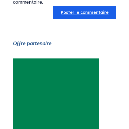
commentaire.
Offre partenaire