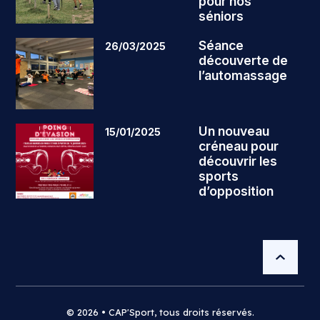
pour nos
séniors
Séance
26/03/2025
découverte de
l’automassage
Un nouveau
15/01/2025
créneau pour
découvrir les
sports
d’opposition
© 2026 • CAP'Sport, tous droits réservés.