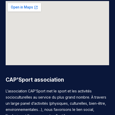
CAP'Sport association
L’association CAP’Sport met le sport et les activités
socioculturelles au service du plus grand nombre. À travers
un large panel d’activités (physiques, culturelles, bien-être,
environnementales…), nous favorisons le lien social,