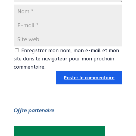
Enregistrer mon nom, mon e-mail et mon
site dans le navigateur pour mon prochain
commentaire.
Offre partenaire