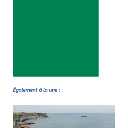
Également à la une :