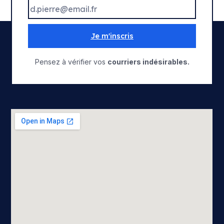
Je m'inscris
Pensez à vérifier vos
courriers indésirables.