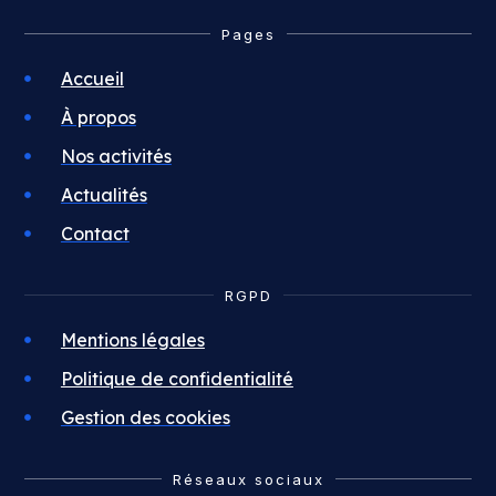
Pages
Accueil
À propos
Nos activités
Actualités
Contact
RGPD
Mentions légales
Politique de confidentialité
Gestion des cookies
Réseaux sociaux