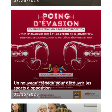
03/26/2025
Un nouveau créneau pour découvrir les
sports d’opposition
01/15/2025