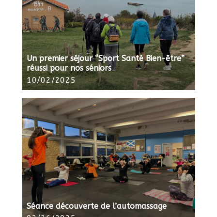
Un premier séjour “Sport Santé Bien-être”
réussi pour nos séniors
10/02/2025
Séance découverte de l’automassage