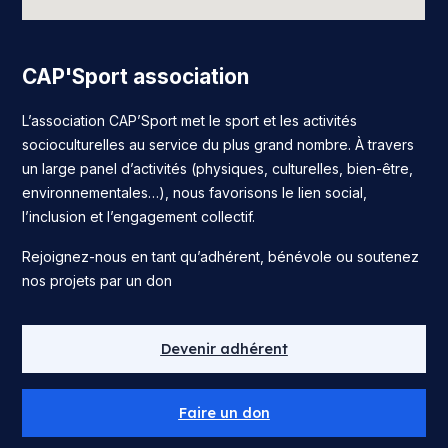
CAP'Sport association
L’association CAP’Sport met le sport et les activités
socioculturelles au service du plus grand nombre. À travers
un large panel d’activités (physiques, culturelles, bien-être,
environnementales…), nous favorisons le lien social,
l’inclusion et l’engagement collectif.
Rejoignez-nous en tant qu’adhérent, bénévole ou soutenez
nos projets par un don
Devenir adhérent
Faire un don