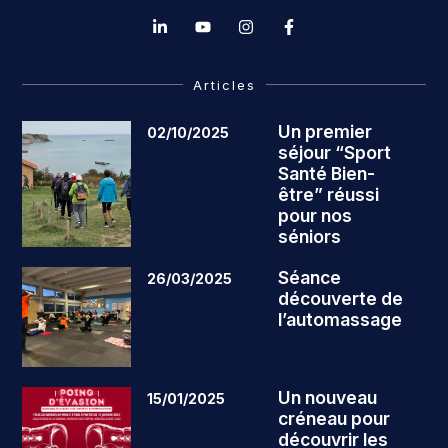
Articles
Un premier
02/10/2025
séjour “Sport
Santé Bien-
être” réussi
pour nos
séniors
Séance
26/03/2025
découverte de
l’automassage
Un nouveau
15/01/2025
créneau pour
découvrir les