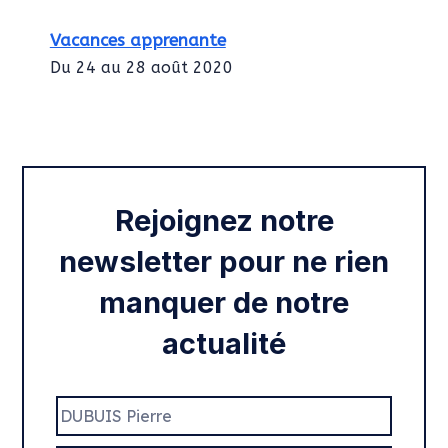
Vacances apprenante
Du 24 au 28 août 2020
Intégration des services civiques
Rentrée 2020
Rejoignez notre
newsletter pour ne rien
manquer de notre
actualité