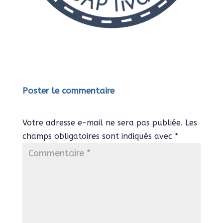
Poster le commentaire
Votre adresse e-mail ne sera pas publiée.
Les
champs obligatoires sont indiqués avec
*