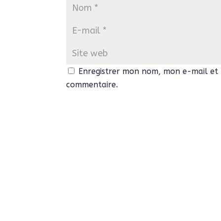
Enregistrer mon nom, mon e-mail et 
commentaire.