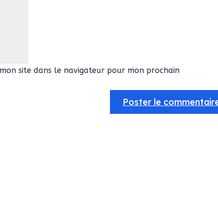
mon site dans le navigateur pour mon prochain