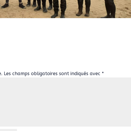
e.
Les champs obligatoires sont indiqués avec
*