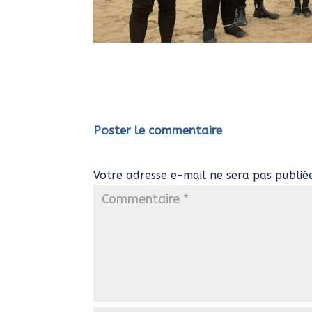
Poster le commentaire
Votre adresse e-mail ne sera pas publié