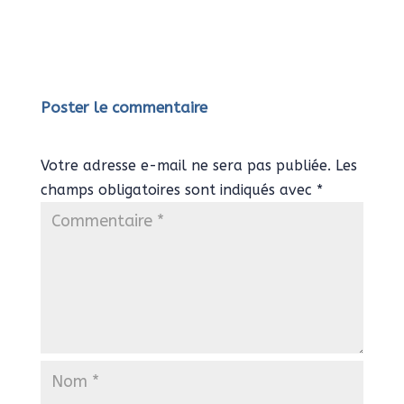
Poster le commentaire
Votre adresse e-mail ne sera pas publiée.
Les
champs obligatoires sont indiqués avec
*