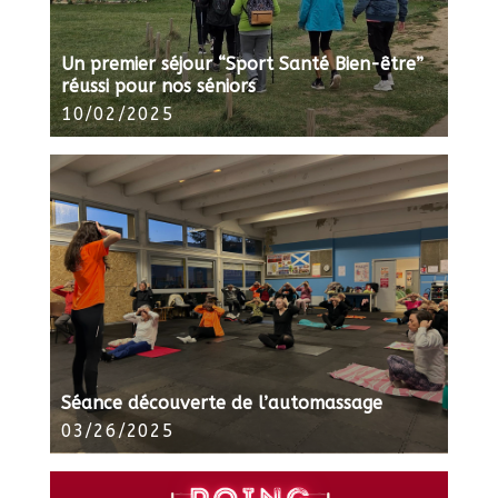
Un premier séjour “Sport Santé Bien-être”
réussi pour nos séniors
10/02/2025
Séance découverte de l’automassage
03/26/2025