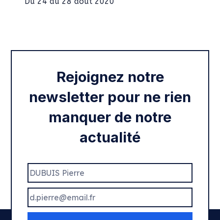
Intégration des services civiques
Rentrée 2020
Rejoignez notre
newsletter pour ne rien
manquer de notre
actualité