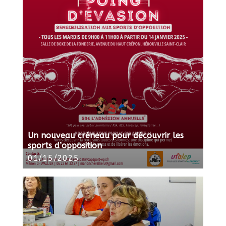
Un nouveau créneau pour découvrir les
sports d’opposition
01/15/2025