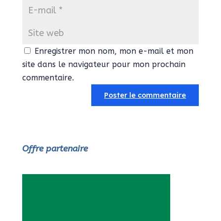
Enregistrer mon nom, mon e-mail et mon
site dans le navigateur pour mon prochain
commentaire.
Offre partenaire