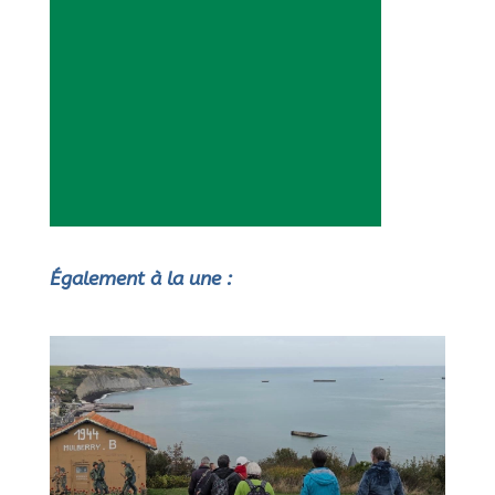
Également à la une :