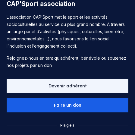
CAP'Sport association
L’association CAP’Sport met le sport et les activités
socioculturelles au service du plus grand nombre. À travers
un large panel d’activités (physiques, culturelles, bien-être,
environnementales…), nous favorisons le lien social,
l’inclusion et l’engagement collectif.
Rejoignez-nous en tant qu’adhérent, bénévole ou soutenez
nos projets par un don
Devenir adhérent
Faire un don
Pages