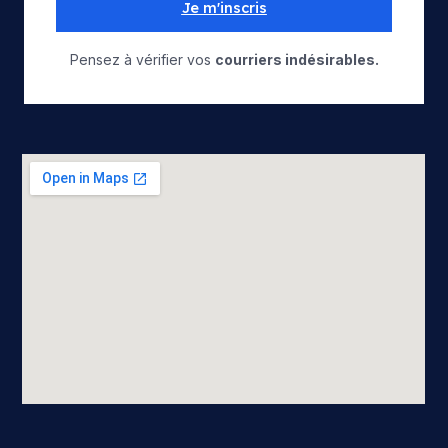
Je m'inscris
Pensez à vérifier vos
courriers indésirables.