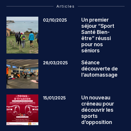
Articles
Un premier
02/10/2025
séjour “Sport
Santé Bien-
être” réussi
pour nos
séniors
Séance
26/03/2025
découverte de
l’automassage
Un nouveau
15/01/2025
créneau pour
découvrir les
sports
d’opposition