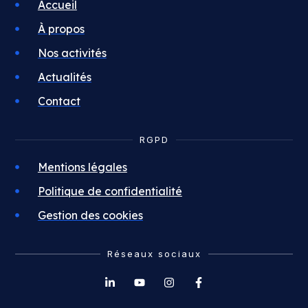
Accueil
À propos
Nos activités
Actualités
Contact
RGPD
Mentions légales
Politique de confidentialité
Gestion des cookies
Réseaux sociaux