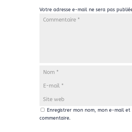
Votre adresse e-mail ne sera pas publié
Enregistrer mon nom, mon e-mail et 
commentaire.