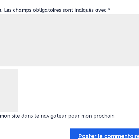
e.
Les champs obligatoires sont indiqués avec
*
mon site dans le navigateur pour mon prochain