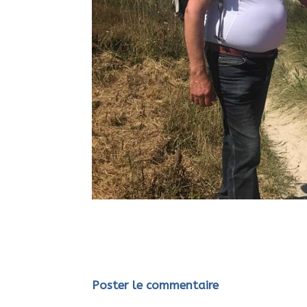
Poster le commentaire