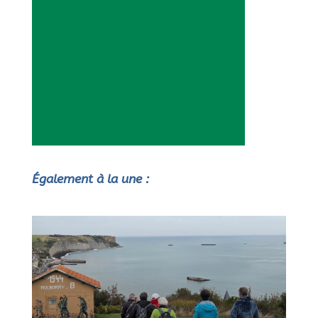
Également à la une :