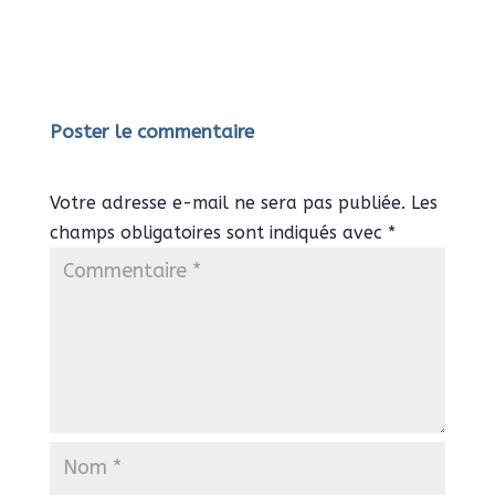
Poster le commentaire
Votre adresse e-mail ne sera pas publiée.
Les
champs obligatoires sont indiqués avec
*