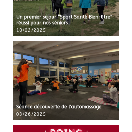
Un premier séjour “Sport Santé Bien-être”
réussi pour nos séniors
10/02/2025
Séance découverte de l’automassage
03/26/2025