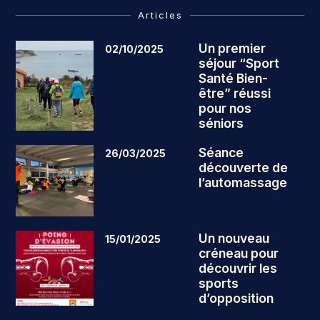
Articles
Un premier
02/10/2025
séjour “Sport
Santé Bien-
être” réussi
pour nos
séniors
Séance
26/03/2025
découverte de
l’automassage
Un nouveau
15/01/2025
créneau pour
découvrir les
sports
d’opposition