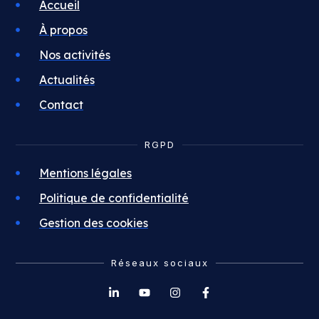
Accueil
À propos
Nos activités
Actualités
Contact
RGPD
Mentions légales
Politique de confidentialité
Gestion des cookies
Réseaux sociaux