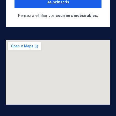
Je m'inscris
Pensez à vérifier vos
courriers indésirables.