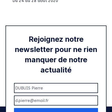
Intégration des services civiques
Rentrée 2020
Rejoignez notre
newsletter pour ne rien
manquer de notre
actualité