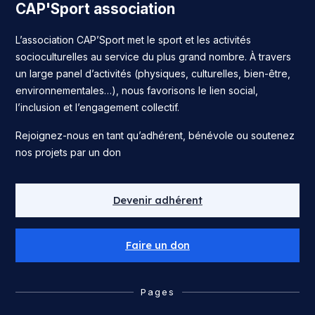
CAP'Sport association
L’association CAP’Sport met le sport et les activités
socioculturelles au service du plus grand nombre. À travers
un large panel d’activités (physiques, culturelles, bien-être,
environnementales…), nous favorisons le lien social,
l’inclusion et l’engagement collectif.
Rejoignez-nous en tant qu’adhérent, bénévole ou soutenez
nos projets par un don
Devenir adhérent
Faire un don
Pages