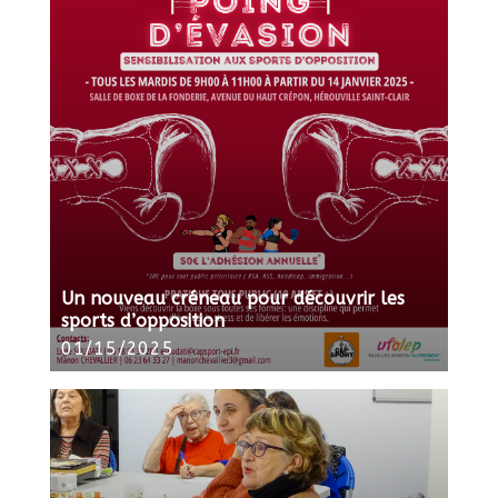
Un nouveau créneau pour découvrir les
sports d’opposition
01/15/2025