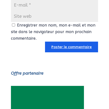
Enregistrer mon nom, mon e-mail et mon
site dans le navigateur pour mon prochain
commentaire.
Offre partenaire