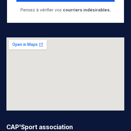
Pensez à vérifier vos
courriers indésirables.
CAP'Sport association