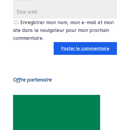
Enregistrer mon nom, mon e-mail et mon
site dans le navigateur pour mon prochain
commentaire.
Offre partenaire