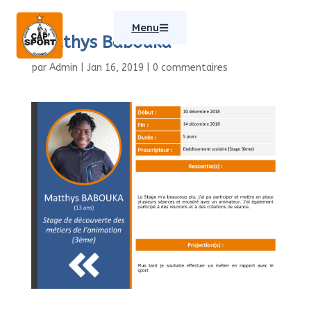
Menu
Matthys Babouka
par
Admin
|
Jan 16, 2019
|
0 commentaires