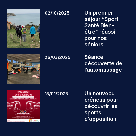
Un premier
02/10/2025
séjour “Sport
Santé Bien-
être” réussi
pour nos
séniors
Séance
26/03/2025
découverte de
l’automassage
Un nouveau
15/01/2025
créneau pour
découvrir les
sports
d’opposition