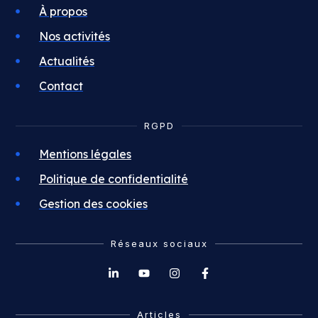
À propos
Nos activités
Actualités
Contact
RGPD
Mentions légales
Politique de confidentialité
Gestion des cookies
Réseaux sociaux
Articles