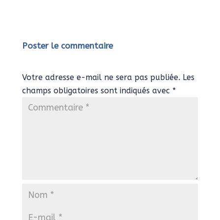
Poster le commentaire
Votre adresse e-mail ne sera pas publiée.
Les
champs obligatoires sont indiqués avec
*