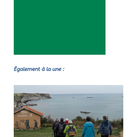
Également à la une :