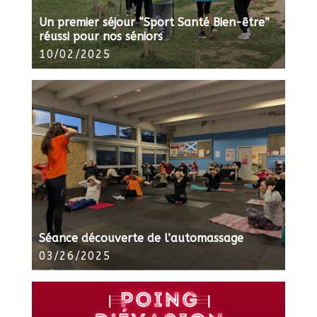
Un premier séjour “Sport Santé Bien-être”
réussi pour nos séniors
10/02/2025
Séance découverte de l’automassage
03/26/2025