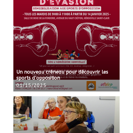
Un nouveau créneau pour découvrir les
sports d’opposition
01/15/2025