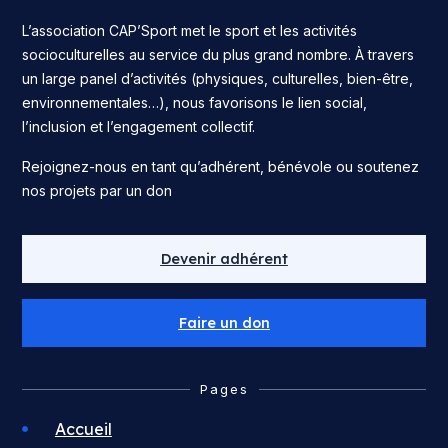
L’association CAP’Sport met le sport et les activités
socioculturelles au service du plus grand nombre. À travers
un large panel d’activités (physiques, culturelles, bien-être,
environnementales…), nous favorisons le lien social,
l’inclusion et l’engagement collectif.
Rejoignez-nous en tant qu’adhérent, bénévole ou soutenez
nos projets par un don
Devenir adhérent
Faire un don
Pages
Accueil