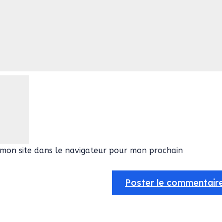
mon site dans le navigateur pour mon prochain