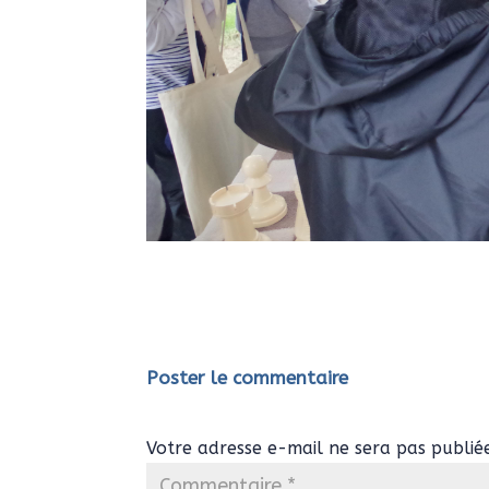
Poster le commentaire
Votre adresse e-mail ne sera pas publié