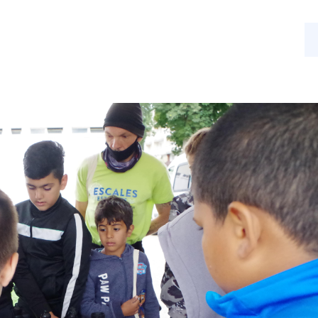
s
Nos activités
Actualités
Contact