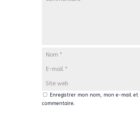
Enregistrer mon nom, mon e-mail et 
commentaire.