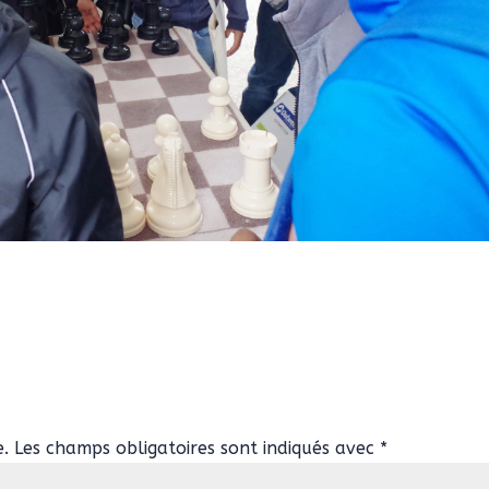
e.
Les champs obligatoires sont indiqués avec
*