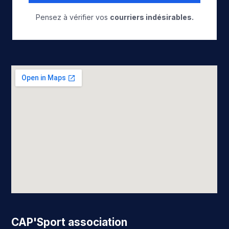
Pensez à vérifier vos
courriers indésirables.
CAP'Sport association