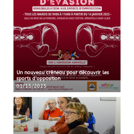
Un nouveau créneau pour découvrir les
sports d’opposition
01/15/2025