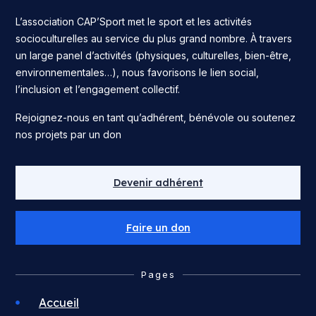
L’association CAP’Sport met le sport et les activités
socioculturelles au service du plus grand nombre. À travers
un large panel d’activités (physiques, culturelles, bien-être,
environnementales…), nous favorisons le lien social,
l’inclusion et l’engagement collectif.
Rejoignez-nous en tant qu’adhérent, bénévole ou soutenez
nos projets par un don
Devenir adhérent
Faire un don
Pages
Accueil