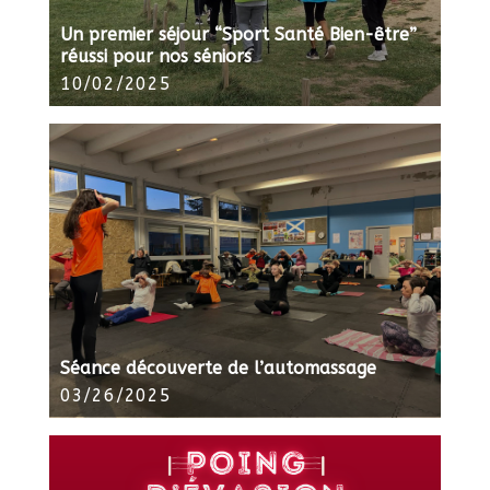
Un premier séjour “Sport Santé Bien-être”
réussi pour nos séniors
10/02/2025
Séance découverte de l’automassage
03/26/2025