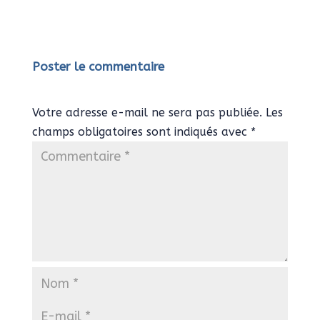
Poster le commentaire
Votre adresse e-mail ne sera pas publiée.
Les
champs obligatoires sont indiqués avec
*