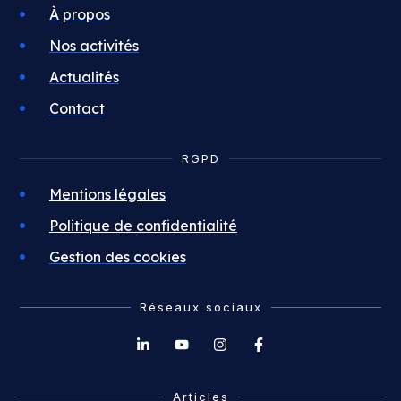
À propos
Nos activités
Actualités
Contact
RGPD
Mentions légales
Politique de confidentialité
Gestion des cookies
Réseaux sociaux
Articles