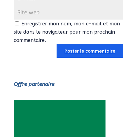
Enregistrer mon nom, mon e-mail et mon
site dans le navigateur pour mon prochain
commentaire.
Offre partenaire