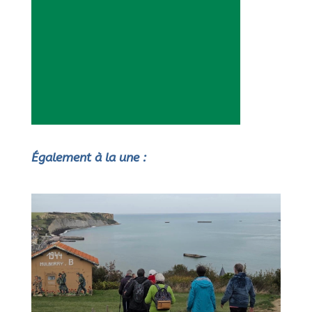
Également à la une :