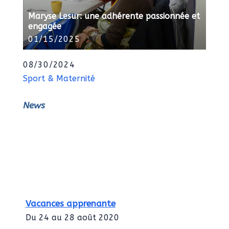
Maryse Lesur: une adhérente passionnée et
engagée
01/15/2025
08/30/2024
Sport & Maternité
News
Vacances apprenante
Du 24 au 28 août 2020