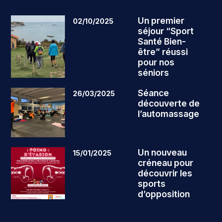
Un premier
02/10/2025
séjour “Sport
Santé Bien-
être” réussi
pour nos
séniors
Séance
26/03/2025
découverte de
l’automassage
Un nouveau
15/01/2025
créneau pour
découvrir les
sports
d’opposition