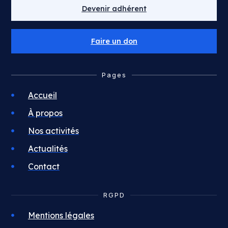
Devenir adhérent
Faire un don
Pages
Accueil
À propos
Nos activités
Actualités
Contact
RGPD
Mentions légales