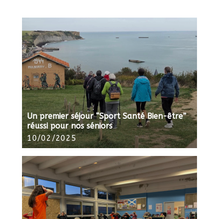
Un premier séjour “Sport Santé Bien-être”
réussi pour nos séniors
10/02/2025