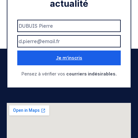
actualité
Je m'inscris
Pensez à vérifier vos
courriers indésirables.