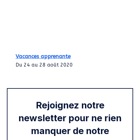
Vacances apprenante
Du 24 au 28 août 2020
Intégration des services civiques
Rentrée 2020
Rejoignez notre
newsletter pour ne rien
manquer de notre