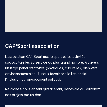
CAP'Sport association
L’association CAP’Sport met le sport et les activités
socioculturelles au service du plus grand nombre. À travers
un large panel d’activités (physiques, culturelles, bien-être,
environnementales…), nous favorisons le lien social,
l’inclusion et l’engagement collectif.
Rejoignez-nous en tant qu’adhérent, bénévole ou soutenez
nos projets par un don