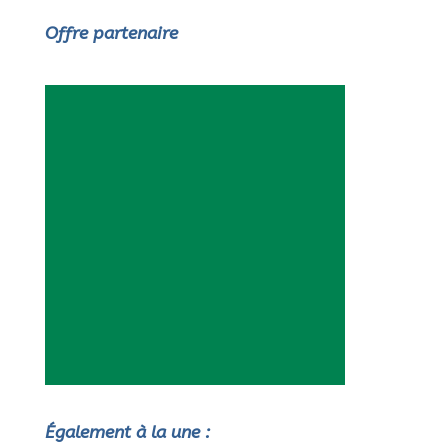
Offre partenaire
Également à la une :