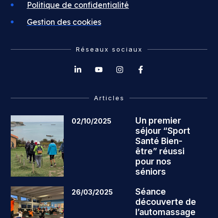
Politique de confidentialité
Gestion des cookies
Réseaux sociaux
Articles
Un premier
02/10/2025
séjour “Sport
Santé Bien-
être” réussi
pour nos
séniors
Séance
26/03/2025
découverte de
l’automassage