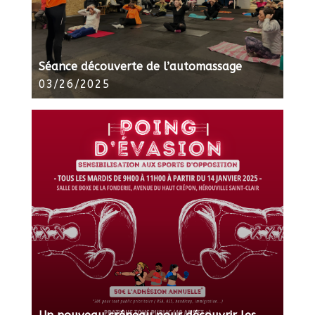
Séance découverte de l’automassage
03/26/2025