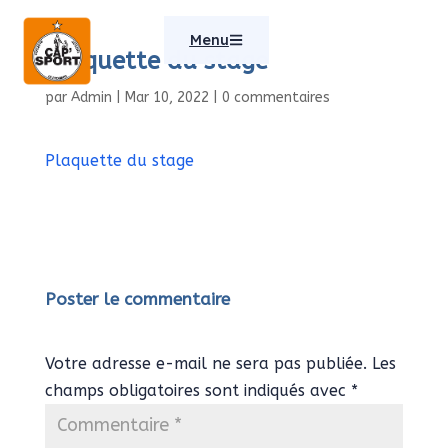
Menu
Plaquette du stage
par
Admin
|
Mar 10, 2022
|
0 commentaires
Plaquette du stage
Poster le commentaire
Votre adresse e-mail ne sera pas publiée.
Les
champs obligatoires sont indiqués avec
*