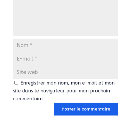
Enregistrer mon nom, mon e-mail et mon
site dans le navigateur pour mon prochain
commentaire.