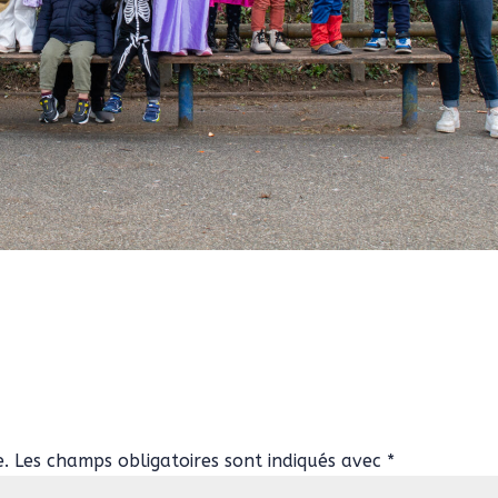
e.
Les champs obligatoires sont indiqués avec
*