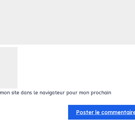
mon site dans le navigateur pour mon prochain