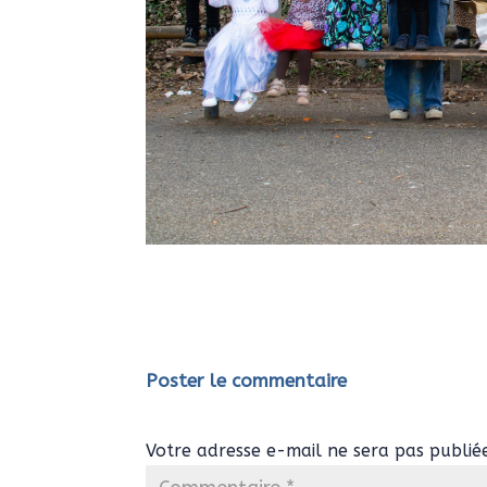
Poster le commentaire
Votre adresse e-mail ne sera pas publié