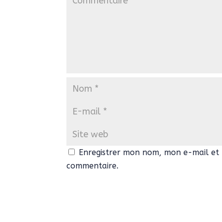
Enregistrer mon nom, mon e-mail et 
commentaire.