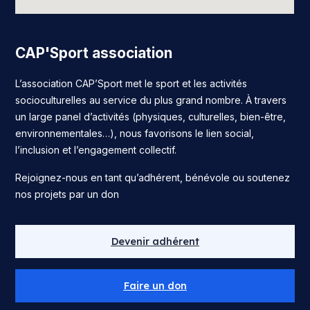
CAP'Sport association
L’association CAP’Sport met le sport et les activités
socioculturelles au service du plus grand nombre. À travers
un large panel d’activités (physiques, culturelles, bien-être,
environnementales…), nous favorisons le lien social,
l’inclusion et l’engagement collectif.
Rejoignez-nous en tant qu’adhérent, bénévole ou soutenez
nos projets par un don
Devenir adhérent
Faire un don