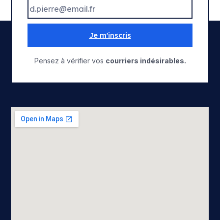
Je m'inscris
Pensez à vérifier vos
courriers indésirables.