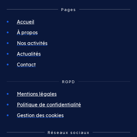
Pages
Accueil
À propos
Nos activités
Actualités
Contact
RGPD
Mentions légales
Politique de confidentialité
Gestion des cookies
Réseaux sociaux