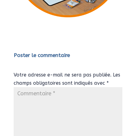
Poster le commentaire
Votre adresse e-mail ne sera pas publiée.
Les
champs obligatoires sont indiqués avec
*