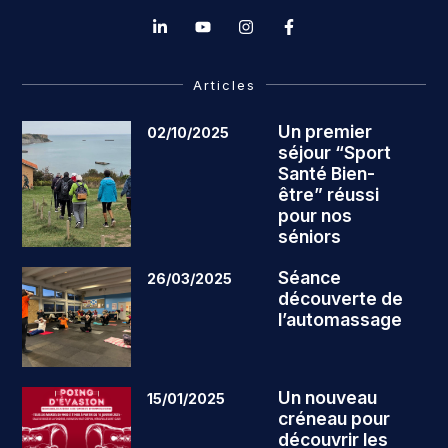
Articles
Un premier
02/10/2025
séjour “Sport
Santé Bien-
être” réussi
pour nos
séniors
Séance
26/03/2025
découverte de
l’automassage
Un nouveau
15/01/2025
créneau pour
découvrir les