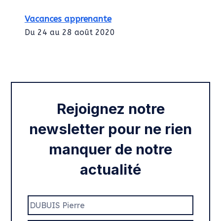
Vacances apprenante
Du 24 au 28 août 2020
Intégration des services civiques
Rentrée 2020
Rejoignez notre
newsletter pour ne rien
manquer de notre
actualité