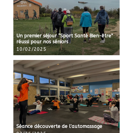
Un premier séjour “Sport Santé Bien-être”
réussi pour nos séniors
10/02/2025
Séance découverte de l’automassage