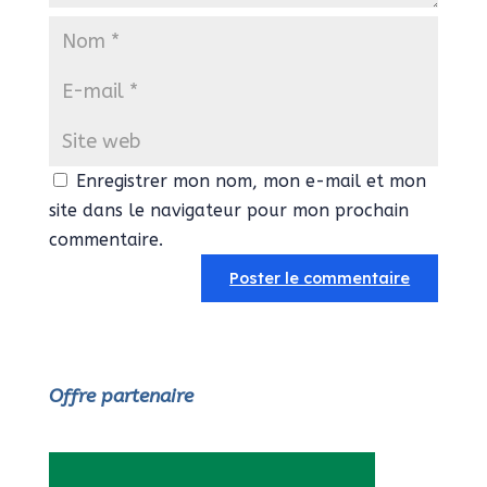
Enregistrer mon nom, mon e-mail et mon
site dans le navigateur pour mon prochain
commentaire.
Offre partenaire