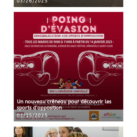
03/26/2025
Un nouveau créneau pour découvrir les
sports d’opposition
01/15/2025