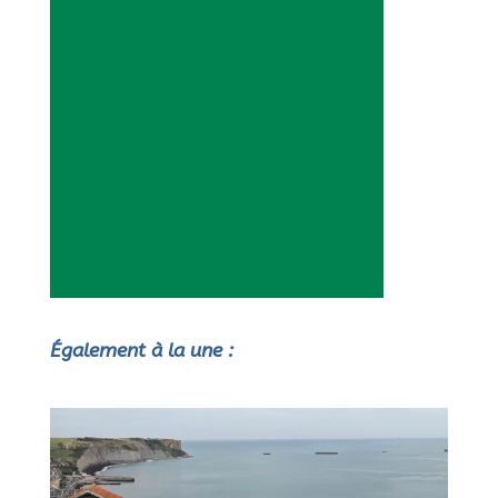
Également à la une :