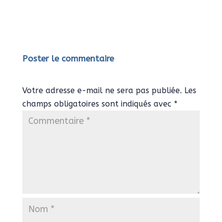
Poster le commentaire
Votre adresse e-mail ne sera pas publiée.
Les
champs obligatoires sont indiqués avec
*