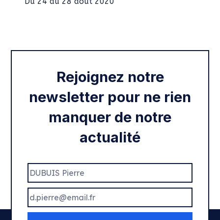
Intégration des services civiques
Rentrée 2020
Rejoignez notre
newsletter pour ne rien
manquer de notre
actualité