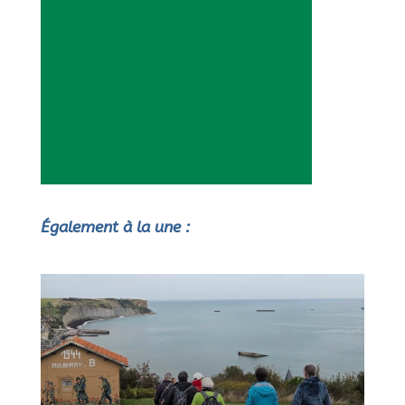
Également à la une :