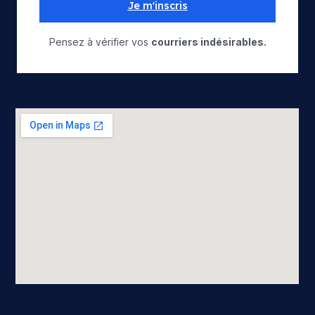
Je m'inscris
Pensez à vérifier vos
courriers indésirables.