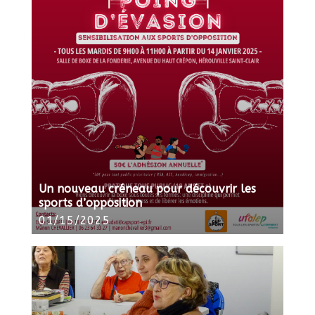
Un nouveau créneau pour découvrir les
sports d’opposition
01/15/2025