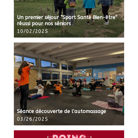
Un premier séjour “Sport Santé Bien-être”
réussi pour nos séniors
10/02/2025
Séance découverte de l’automassage
03/26/2025