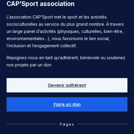
CAP'Sport association
L’association CAP’Sport met le sport et les activités
socioculturelles au service du plus grand nombre. À travers
un large panel d’activités (physiques, culturelles, bien-être,
environnementales…), nous favorisons le lien social,
l’inclusion et l’engagement collectif.
Rejoignez-nous en tant qu’adhérent, bénévole ou soutenez
nos projets par un don
Devenir adhérent
Faire un don
Pages