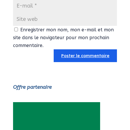
Enregistrer mon nom, mon e-mail et mon
site dans le navigateur pour mon prochain
commentaire.
Offre partenaire