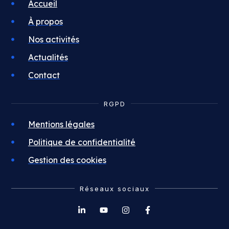
Accueil
À propos
Nos activités
Actualités
Contact
RGPD
Mentions légales
Politique de confidentialité
Gestion des cookies
Réseaux sociaux