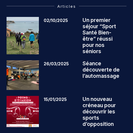
Articles
Un premier
02/10/2025
séjour “Sport
Santé Bien-
être” réussi
pour nos
séniors
Séance
26/03/2025
découverte de
l’automassage
Un nouveau
15/01/2025
créneau pour
découvrir les
sports
d’opposition