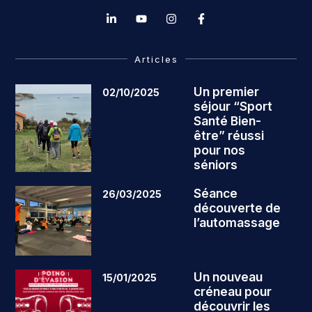
Articles
Un premier
02/10/2025
séjour “Sport
Santé Bien-
être” réussi
pour nos
séniors
Séance
26/03/2025
découverte de
l’automassage
Un nouveau
15/01/2025
créneau pour
découvrir les