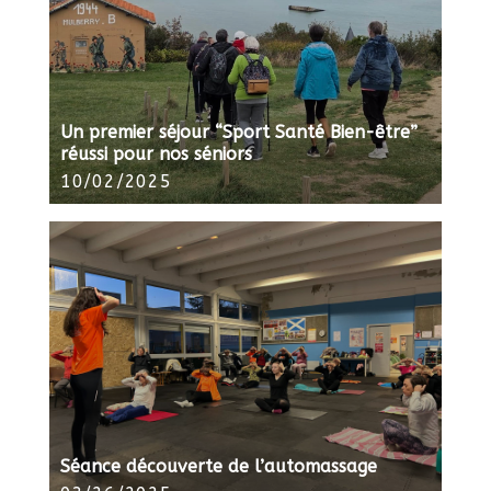
Un premier séjour “Sport Santé Bien-être”
réussi pour nos séniors
10/02/2025
Séance découverte de l’automassage