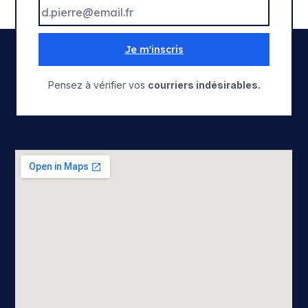
Je m'inscris
Pensez à vérifier vos
courriers indésirables.