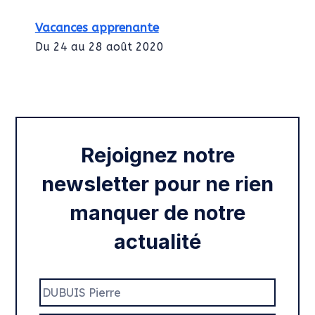
Vacances apprenante
Du 24 au 28 août 2020
Intégration des services civiques
Rentrée 2020
Rejoignez notre
newsletter pour ne rien
manquer de notre
actualité