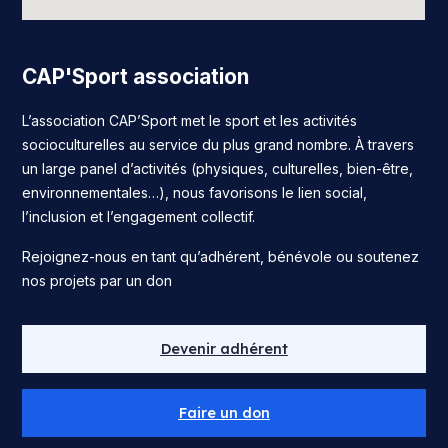
CAP'Sport association
L’association CAP’Sport met le sport et les activités
socioculturelles au service du plus grand nombre. À travers
un large panel d’activités (physiques, culturelles, bien-être,
environnementales…), nous favorisons le lien social,
l’inclusion et l’engagement collectif.
Rejoignez-nous en tant qu’adhérent, bénévole ou soutenez
nos projets par un don
Devenir adhérent
Faire un don