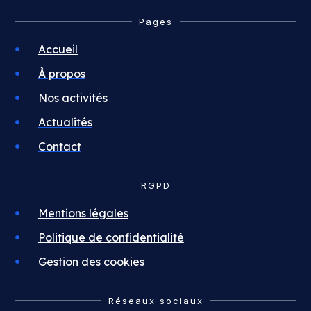
Pages
Accueil
À propos
Nos activités
Actualités
Contact
RGPD
Mentions légales
Politique de confidentialité
Gestion des cookies
Réseaux sociaux