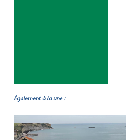
Également à la une :