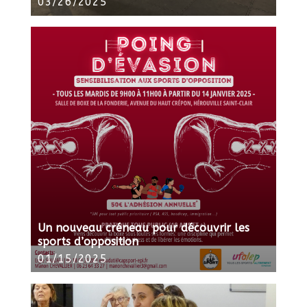
03/26/2025
Un nouveau créneau pour découvrir les
sports d’opposition
01/15/2025