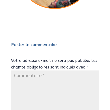
Poster le commentaire
Votre adresse e-mail ne sera pas publiée.
Les
champs obligatoires sont indiqués avec
*