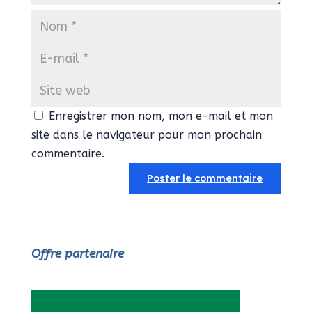
Enregistrer mon nom, mon e-mail et mon
site dans le navigateur pour mon prochain
commentaire.
Offre partenaire