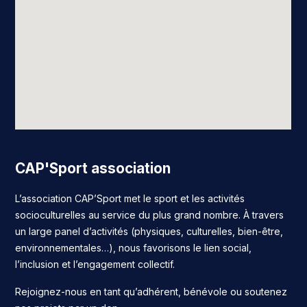
CAP'Sport association
L’association CAP’Sport met le sport et les activités
socioculturelles au service du plus grand nombre. À travers
un large panel d’activités (physiques, culturelles, bien-être,
environnementales…), nous favorisons le lien social,
l’inclusion et l’engagement collectif.
Rejoignez-nous en tant qu’adhérent, bénévole ou soutenez