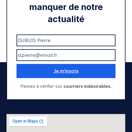
manquer de notre
actualité
Je m'inscris
Pensez à vérifier vos
courriers indésirables.