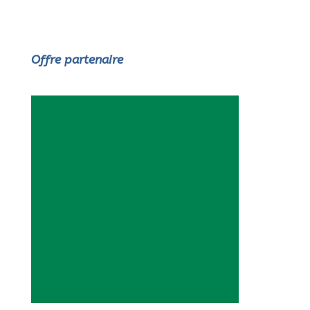
Offre partenaire