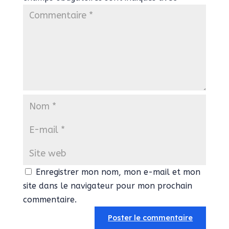
Enregistrer mon nom, mon e-mail et mon
site dans le navigateur pour mon prochain
commentaire.