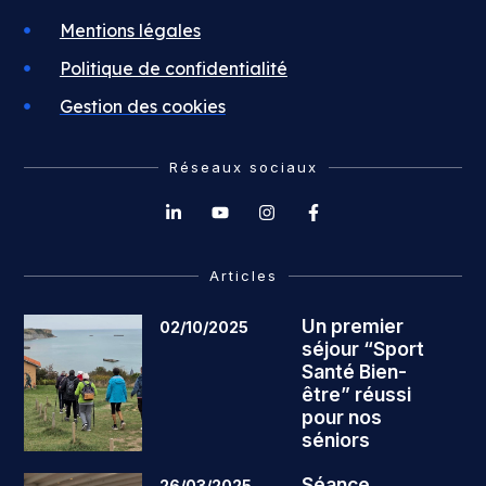
Mentions légales
Politique de confidentialité
Gestion des cookies
Réseaux sociaux
Articles
Un premier
02/10/2025
séjour “Sport
Santé Bien-
être” réussi
pour nos
séniors
Séance
26/03/2025