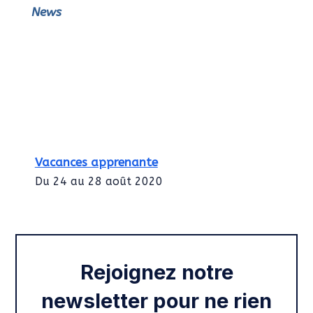
News
Vacances apprenante
Du 24 au 28 août 2020
Intégration des services civiques
Rentrée 2020
Rejoignez notre
newsletter pour ne rien