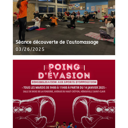
Séance découverte de l’automassage
03/26/2025