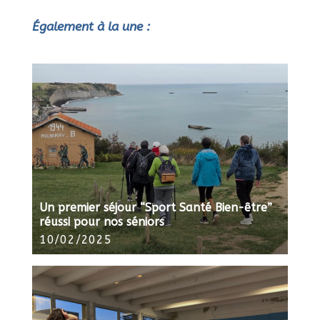
Également à la une :
Un premier séjour “Sport Santé Bien-être”
réussi pour nos séniors
10/02/2025