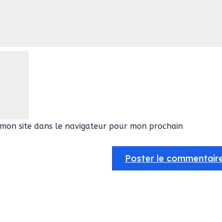
mon site dans le navigateur pour mon prochain