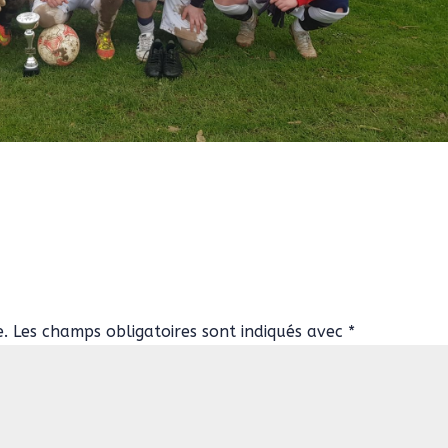
e.
Les champs obligatoires sont indiqués avec
*