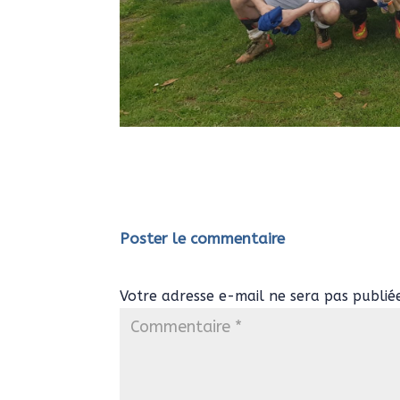
Poster le commentaire
Votre adresse e-mail ne sera pas publié