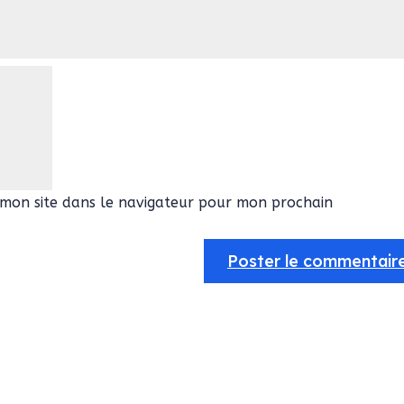
mon site dans le navigateur pour mon prochain