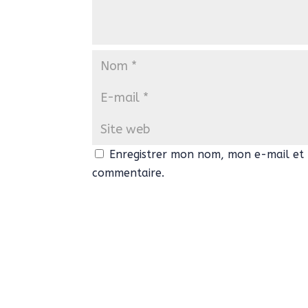
Enregistrer mon nom, mon e-mail et 
commentaire.