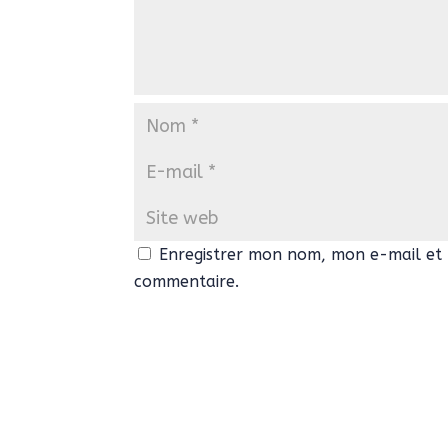
Enregistrer mon nom, mon e-mail et 
commentaire.