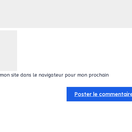
mon site dans le navigateur pour mon prochain