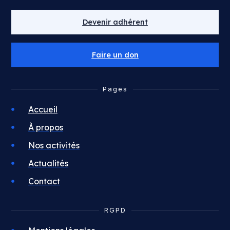
Devenir adhérent
Faire un don
Pages
Accueil
À propos
Nos activités
Actualités
Contact
RGPD