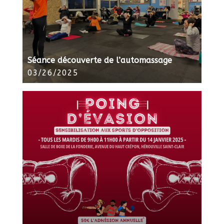
Séance découverte de l’automassage
03/26/2025