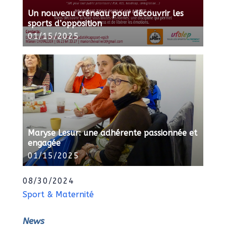
Un nouveau créneau pour découvrir les
sports d’opposition
01/15/2025
Maryse Lesur: une adhérente passionnée et
engagée
01/15/2025
08/30/2024
Sport & Maternité
News