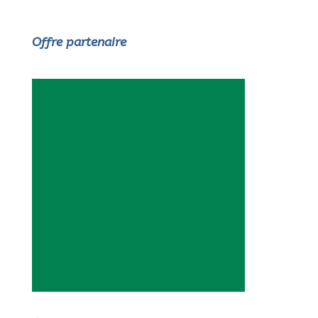
Offre partenaire