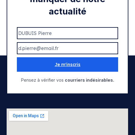
actualité
Je m'inscris
Pensez à vérifier vos
courriers indésirables.