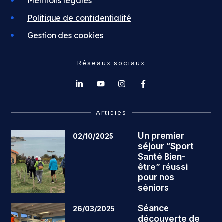
Mentions légales
Politique de confidentialité
Gestion des cookies
Réseaux sociaux
Articles
Un premier
02/10/2025
séjour “Sport
Santé Bien-
être” réussi
pour nos
séniors
Séance
26/03/2025
découverte de