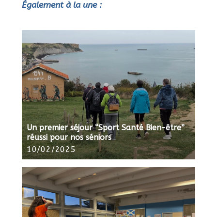
Également à la une :
Un premier séjour “Sport Santé Bien-être”
réussi pour nos séniors
10/02/2025