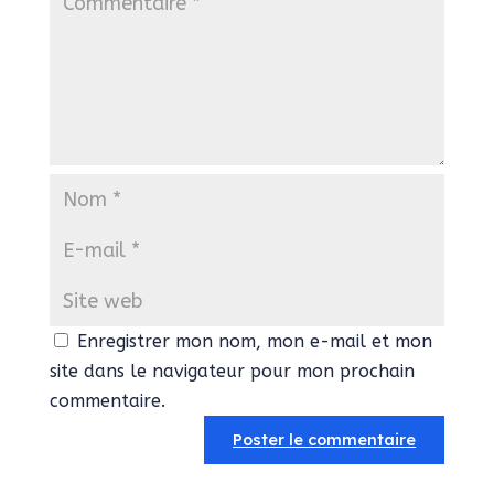
Enregistrer mon nom, mon e-mail et mon
site dans le navigateur pour mon prochain
commentaire.