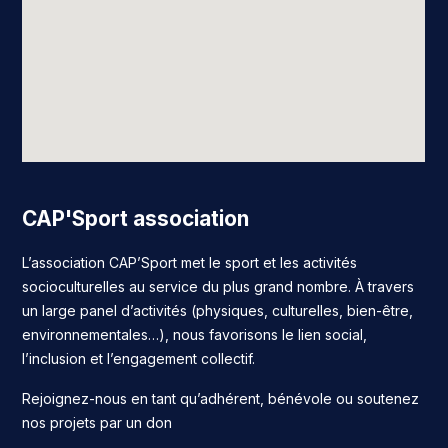
CAP'Sport association
L’association CAP’Sport met le sport et les activités
socioculturelles au service du plus grand nombre. À travers
un large panel d’activités (physiques, culturelles, bien-être,
environnementales…), nous favorisons le lien social,
l’inclusion et l’engagement collectif.
Rejoignez-nous en tant qu’adhérent, bénévole ou soutenez
nos projets par un don