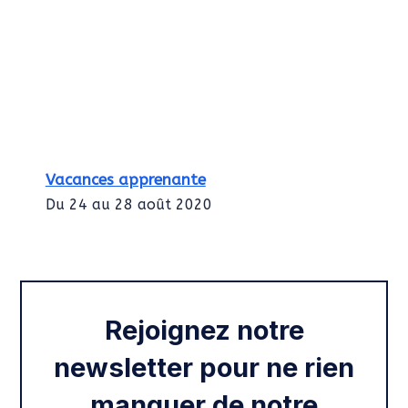
Vacances apprenante
Du 24 au 28 août 2020
Intégration des services civiques
Rentrée 2020
Rejoignez notre
newsletter pour ne rien
manquer de notre