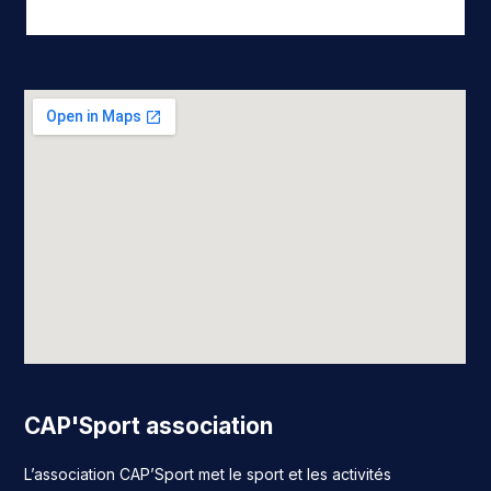
CAP'Sport association
L’association CAP’Sport met le sport et les activités