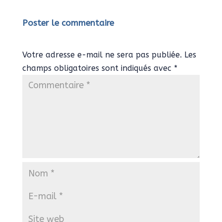
Poster le commentaire
Votre adresse e-mail ne sera pas publiée.
Les
champs obligatoires sont indiqués avec
*