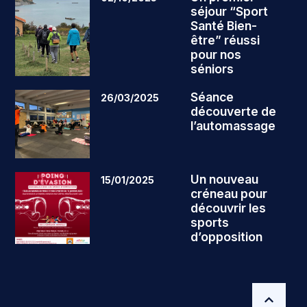
séjour “Sport
Santé Bien-
être” réussi
pour nos
séniors
Séance
26/03/2025
découverte de
l’automassage
Un nouveau
15/01/2025
créneau pour
découvrir les
sports
d’opposition