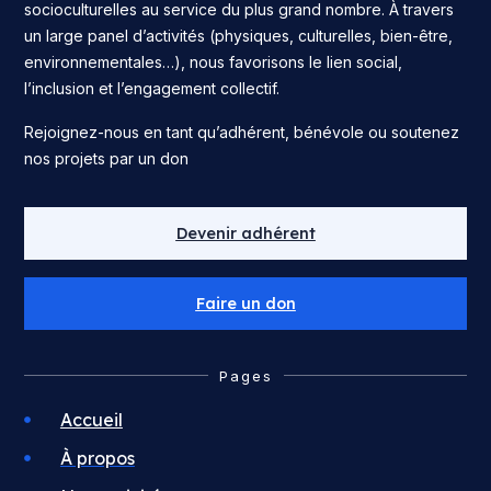
socioculturelles au service du plus grand nombre. À travers
un large panel d’activités (physiques, culturelles, bien-être,
environnementales…), nous favorisons le lien social,
l’inclusion et l’engagement collectif.
Rejoignez-nous en tant qu’adhérent, bénévole ou soutenez
nos projets par un don
Devenir adhérent
Faire un don
Pages
Accueil
À propos