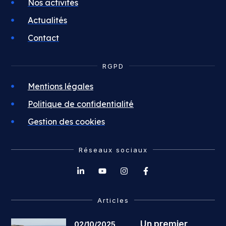
Nos activités
Actualités
Contact
RGPD
Mentions légales
Politique de confidentialité
Gestion des cookies
Réseaux sociaux
Articles
Un premier
02/10/2025