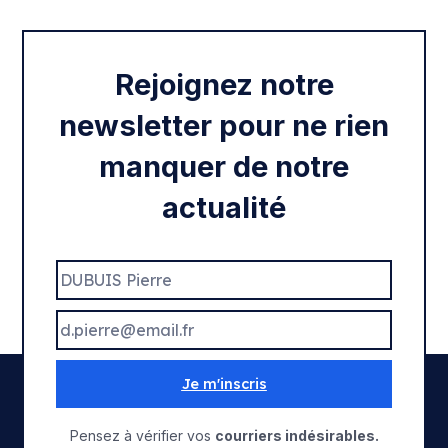
Rentrée 2020
Rejoignez notre
newsletter pour ne rien
manquer de notre
actualité
Je m'inscris
Pensez à vérifier vos
courriers indésirables.