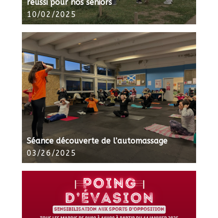
réussi pour nos séniors
10/02/2025
Séance découverte de l’automassage
03/26/2025