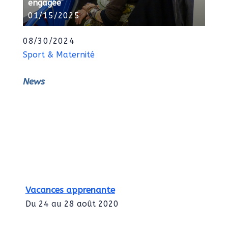
engagée
01/15/2025
08/30/2024
Sport & Maternité
News
Vacances apprenante
Du 24 au 28 août 2020
Intégration des services civiques