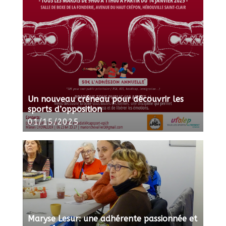
Un nouveau créneau pour découvrir les
sports d’opposition
01/15/2025
Maryse Lesur: une adhérente passionnée et