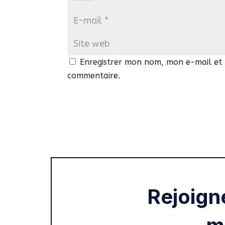
Enregistrer mon nom, mon e-mail et 
commentaire.
Rejoign