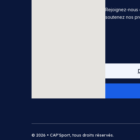
Rejoignez-nous 
soutenez nos pr
© 2026 • CAP'Sport, tous droits réservés.