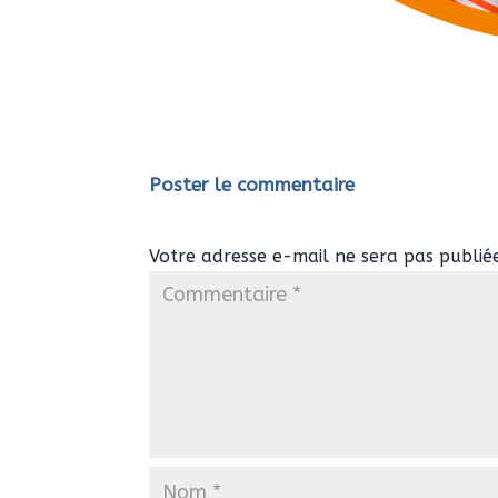
Poster le commentaire
Votre adresse e-mail ne sera pas publié