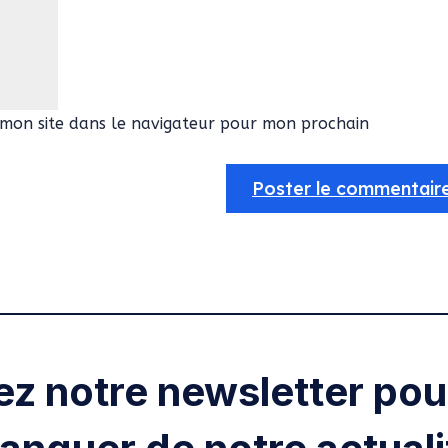
mon site dans le navigateur pour mon prochain
ez notre newsletter pour