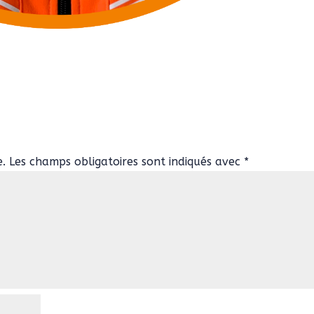
e.
Les champs obligatoires sont indiqués avec
*