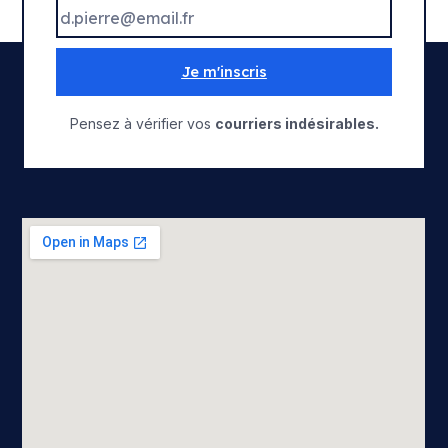
Je m'inscris
Pensez à vérifier vos
courriers indésirables.