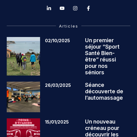
Articles
Un premier
02/10/2025
séjour “Sport
Santé Bien-
être” réussi
pour nos
séniors
Séance
26/03/2025
découverte de
l’automassage
Un nouveau
15/01/2025
créneau pour
découvrir les