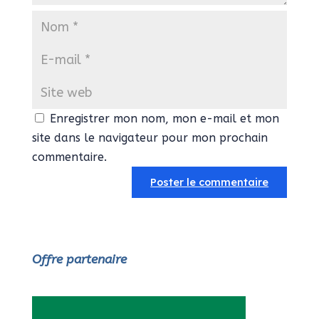
Enregistrer mon nom, mon e-mail et mon
site dans le navigateur pour mon prochain
commentaire.
Offre partenaire