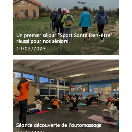
Un premier séjour “Sport Santé Bien-être”
réussi pour nos séniors
10/02/2025
Séance découverte de l’automassage