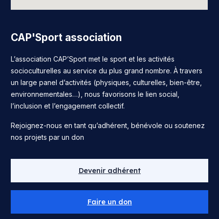
CAP'Sport association
L’association CAP’Sport met le sport et les activités
socioculturelles au service du plus grand nombre. À travers
un large panel d’activités (physiques, culturelles, bien-être,
environnementales…), nous favorisons le lien social,
l’inclusion et l’engagement collectif.
Rejoignez-nous en tant qu’adhérent, bénévole ou soutenez
nos projets par un don
Devenir adhérent
Faire un don