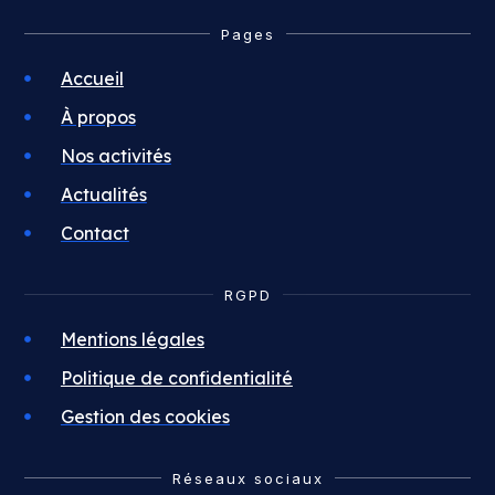
Pages
Accueil
À propos
Nos activités
Actualités
Contact
RGPD
Mentions légales
Politique de confidentialité
Gestion des cookies
Réseaux sociaux