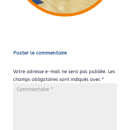
Poster le commentaire
Votre adresse e-mail ne sera pas publiée.
Les
champs obligatoires sont indiqués avec
*