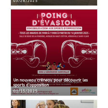
03/26/2025
Un nouveau créneau pour découvrir les
sports d’opposition
01/15/2025