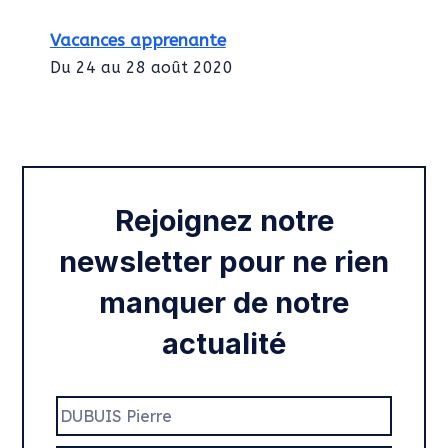
Vacances apprenante
Du 24 au 28 août 2020
Intégration des services civiques
Rentrée 2020
Rejoignez notre
newsletter pour ne rien
manquer de notre
actualité