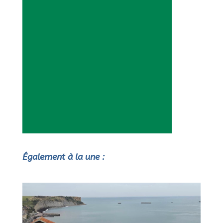
Également à la une :