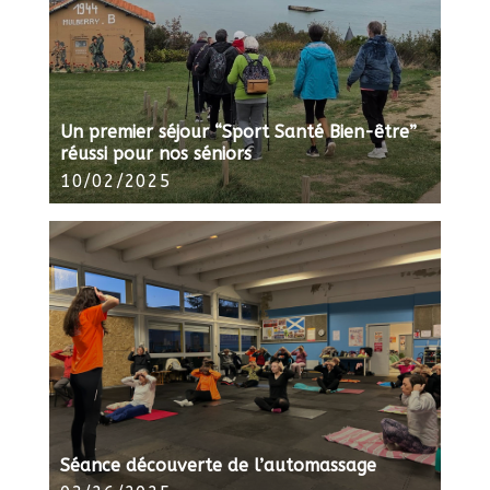
Un premier séjour “Sport Santé Bien-être”
réussi pour nos séniors
10/02/2025
Séance découverte de l’automassage