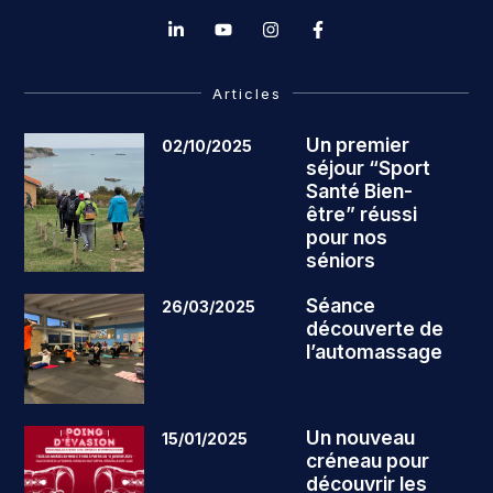
Articles
Un premier
02/10/2025
séjour “Sport
Santé Bien-
être” réussi
pour nos
séniors
Séance
26/03/2025
découverte de
l’automassage
Un nouveau
15/01/2025
créneau pour
découvrir les