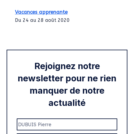
Vacances apprenante
Du 24 au 28 août 2020
Intégration des services civiques
Rentrée 2020
Rejoignez notre
newsletter pour ne rien
manquer de notre
actualité