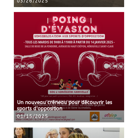
03/26/2025
Un nouveau créneau pour découvrir les
sports d’opposition
01/15/2025