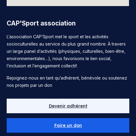
CAP'Sport association
L’association CAP’Sport met le sport et les activités
socioculturelles au service du plus grand nombre. À travers
un large panel d’activités (physiques, culturelles, bien-être,
environnementales…), nous favorisons le lien social,
l’inclusion et l’engagement collectif.
Rejoignez-nous en tant qu’adhérent, bénévole ou soutenez
nos projets par un don
Devenir adhérent
Faire un don