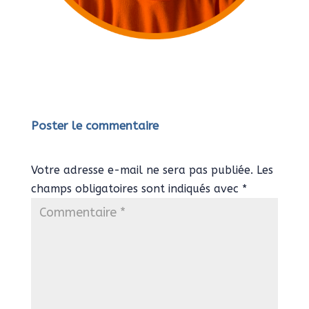
Poster le commentaire
Votre adresse e-mail ne sera pas publiée.
Les
champs obligatoires sont indiqués avec
*