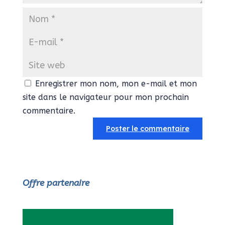
Enregistrer mon nom, mon e-mail et mon
site dans le navigateur pour mon prochain
commentaire.
Offre partenaire