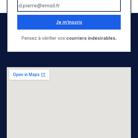
Je m'inscris
Pensez à vérifier vos
courriers indésirables.