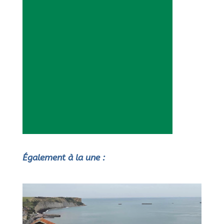
Également à la une :