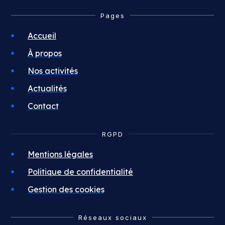
Pages
Accueil
À propos
Nos activités
Actualités
Contact
RGPD
Mentions légales
Politique de confidentialité
Gestion des cookies
Réseaux sociaux