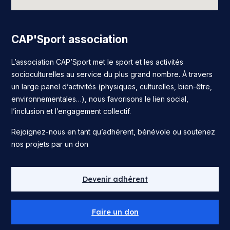
CAP'Sport association
L’association CAP’Sport met le sport et les activités
socioculturelles au service du plus grand nombre. À travers
un large panel d’activités (physiques, culturelles, bien-être,
environnementales…), nous favorisons le lien social,
l’inclusion et l’engagement collectif.
Rejoignez-nous en tant qu’adhérent, bénévole ou soutenez
nos projets par un don
Devenir adhérent
Faire un don