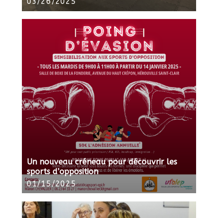
03/26/2025
Un nouveau créneau pour découvrir les
sports d’opposition
01/15/2025