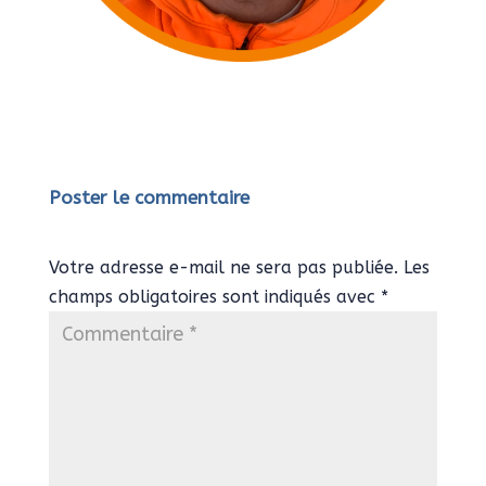
Poster le commentaire
Votre adresse e-mail ne sera pas publiée.
Les
champs obligatoires sont indiqués avec
*