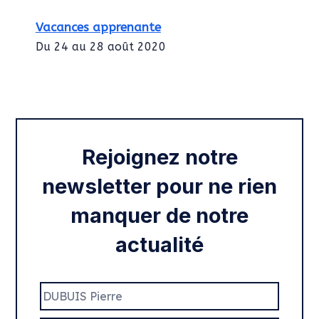
Vacances apprenante
Du 24 au 28 août 2020
Intégration des services civiques
Rentrée 2020
Rejoignez notre
newsletter pour ne rien
manquer de notre
actualité