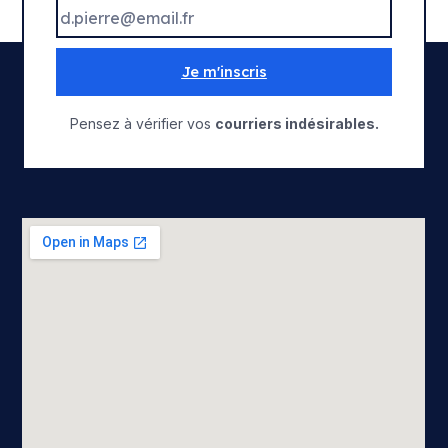
Je m'inscris
Pensez à vérifier vos
courriers indésirables.