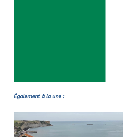
Également à la une :