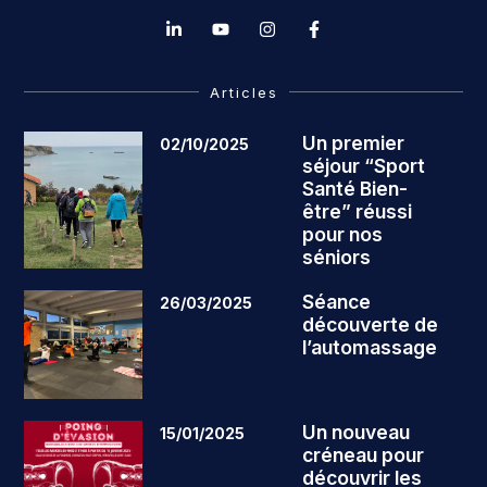
Articles
Un premier
02/10/2025
séjour “Sport
Santé Bien-
être” réussi
pour nos
séniors
Séance
26/03/2025
découverte de
l’automassage
Un nouveau
15/01/2025
créneau pour
découvrir les