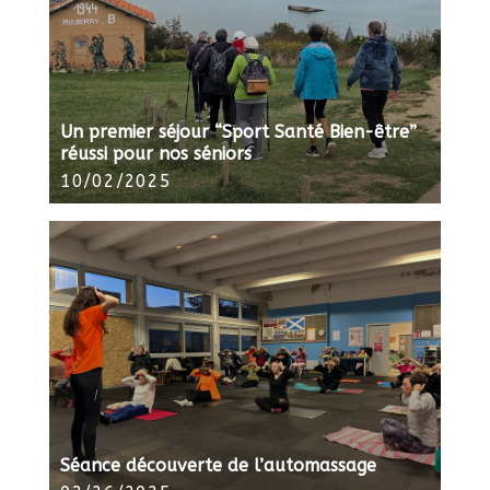
Un premier séjour “Sport Santé Bien-être”
réussi pour nos séniors
10/02/2025
Séance découverte de l’automassage