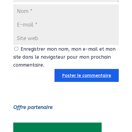
Enregistrer mon nom, mon e-mail et mon
site dans le navigateur pour mon prochain
commentaire.
Offre partenaire