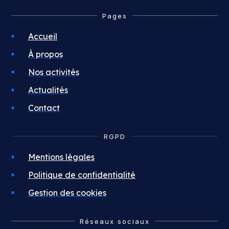
Pages
Accueil
À propos
Nos activités
Actualités
Contact
RGPD
Mentions légales
Politique de confidentialité
Gestion des cookies
Réseaux sociaux