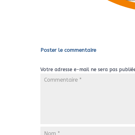
Poster le commentaire
Votre adresse e-mail ne sera pas publié