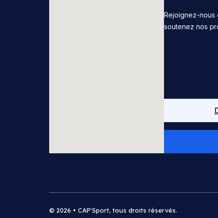
Rejoignez-nous 
soutenez nos pr
© 2026 • CAP'Sport, tous droits réservés.