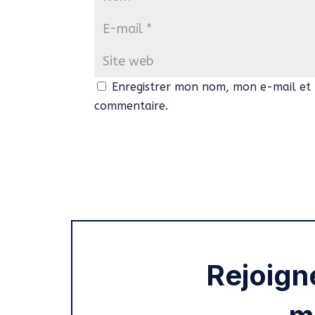
Enregistrer mon nom, mon e-mail et 
commentaire.
Rejoign