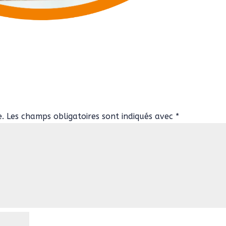
e.
Les champs obligatoires sont indiqués avec
*