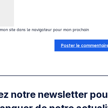
mon site dans le navigateur pour mon prochain
ez notre newsletter pour